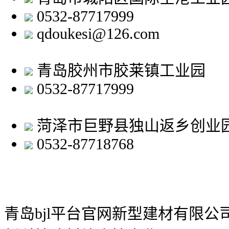
0532-87717999
qdoukesi@126.com
青岛胶州市胶莱镇工业园
0532-87717999
菏泽市巨野县独山返乡创业
0532-87718768
青岛bjl平台官网新型建材有限公