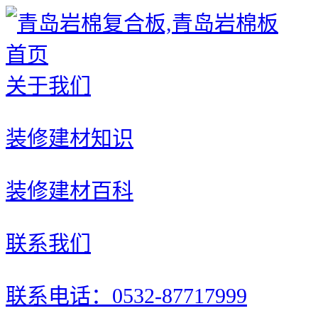
首页
关于我们
装修建材知识
装修建材百科
联系我们
联系电话：0532-87717999