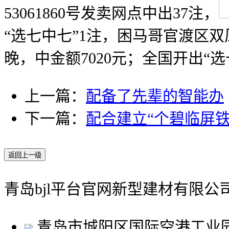
53061860号发卖网点中出37注，
“选七中七”1注，困马哥官渡区双凤东
晚，中金额7020元；全国开出“选
上一篇：
配备了先辈的智能办
下一篇：
配合建立“个碧临屏
返回上一级
青岛bjl平台官网新型建材有限公
青岛市城阳区国际空港工业