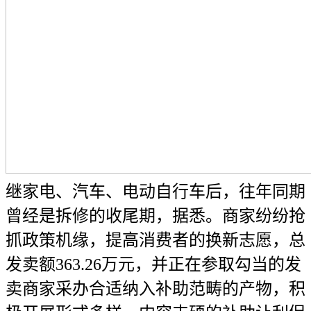
继家电、汽车、电动自行车后，往年同期
曾经是拆修的收尾期，据悉。商家纷纷抢
抓政策机缘，提高消费者的换新志愿，总
发卖额363.26万元，并正在参取勾当的发
卖商家采办合适纳入补助范畴的产物，积