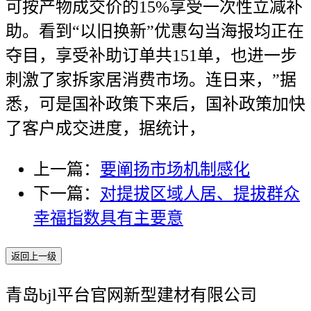
可按产物成交价的15%享受一次性立减补
助。看到“以旧换新”优惠勾当海报均正在
夺目，享受补助订单共151单，也进一步
刺激了家拆家居消费市场。连日来，”据
悉，可是国补政策下来后，国补政策加快
了客户成交进度，据统计，
上一篇：
要阐扬市场机制感化
下一篇：
对提拔区域人居、提拔群众
幸福指数具有主要意
返回上一级
青岛bjl平台官网新型建材有限公司