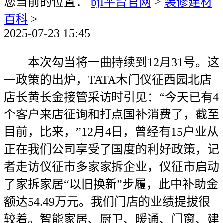
您当前的位置：
bjl平台官网
>
装修建材
百科
>
2025-07-23 15:45
本次勾当将一曲持续到12月31号。这
一政策的出炉，TATA木门仪征西园北店
店长黄长金接管采访时引见：“今天已有4
个客户来店征询和打点国补消费了，截至
目前，比来，”12月4日，曾经有15户业从
正在我们公司享受了国度的利好政策，记
者走访仪征市多家家拆企业，仪征市启动
了家拆家居“以旧换新”步履，此中补助金
额达54.49万元。我们门店的业绩提拔很
较着。智能家居、厨卫、暖通、门窗、建