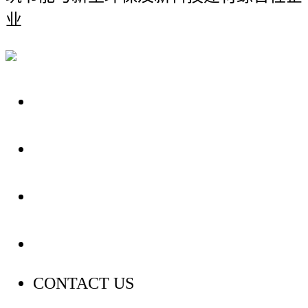
业
关于我们
装修建材知识
装修建材百科
联系我们
CONTACT US