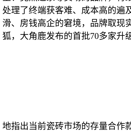
处理了终端获客难、成本高的遍
滑、房钱高企的窘境，品牌取现实
狐，大角鹿发布的首批70多家升
地指出当前瓷砖市场的存量合作