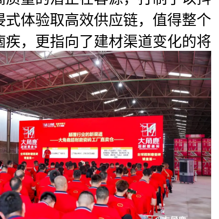
浸式体验取高效供应链，值得整个
痼疾，更指向了建材渠道变化的将