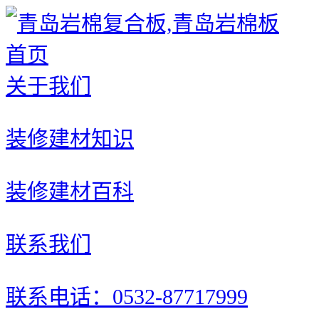
首页
关于我们
装修建材知识
装修建材百科
联系我们
联系电话：0532-87717999