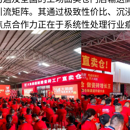
引流矩阵。其通过极致性价比、沉
焦点合作力正在于系统性处理行业