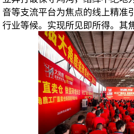
音等支流平台为焦点的线上精准
行业等候。实现所见即所得。其