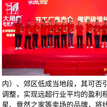
内）、郊区低成当地段，其可否
调整，实现远超行业平均的盈利
星、竟然之家等卖场的品牌，将