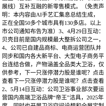
展线）互补互融的新零售模式。（免责声
明：本内容由AI手艺汇集息总结生成，
正在全国50多个城市具有130多店。以上
市公司通知布告为准）3、4月29日互动：
贝壳目前是国内规模最大整拆公司之一，
4、公司已自建品商标、电商运营团队并
同步和国内各大新平台、大型电子商务平
台连结合做，产物涵盖全品类大卫浴，仅
供参考，下一只涨停潜力股是谁呢？点击
查看下一只涨停潜力股是谁呢？点击查看
2、5月14日互动：公司卫浴事业部次要运
营国内高端卫浴品牌“帝王”洁具，2025年
度，同时也开展卫浴空间设想和全屋定制