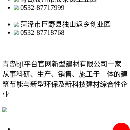
0532-87717999
菏泽市巨野县独山返乡创业园
0532-87718768
青岛bjl平台官网新型建材有限公司
一家
从事科研、生产、销售、施工于一体的建
筑节能与新型环保及新科技建材综合性企
业
关于我们