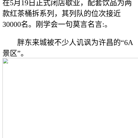
在5月19日正式闭店歇业，配套饮品为两
款红茶桶拆系列，其列队的位次接近
30000名。刚学会一句莫言名言:。
胖东来城被不少人讥讽为许昌的“6A
景区”。