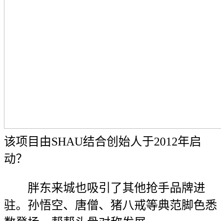
该项目由SHAU结合创始人于2012年启
动？
胖东来城也吸引了其他抢手品牌进
驻。孙悟空、唐僧、猪八戒等典范脚色悉