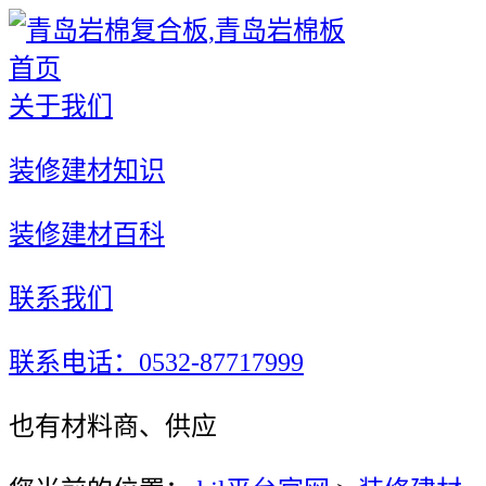
首页
关于我们
装修建材知识
装修建材百科
联系我们
联系电话：0532-87717999
也有材料商、供应