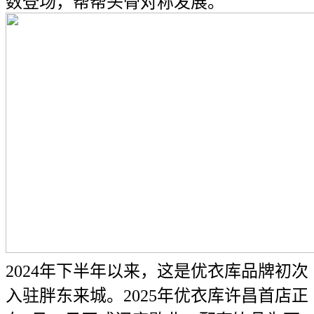
数登场，帮帮头骨对称发展。
2024年下半年以来，这是优衣库品牌初次
入驻胖东来城。2025年优衣库许昌首店正