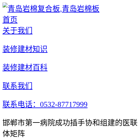
首页
关于我们
装修建材知识
装修建材百科
联系我们
联系电话：0532-87717999
邯郸市第一病院成功插手协和组建的医联
体矩阵