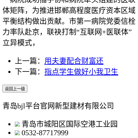
体矩阵，为推进邯郸高程度医疗资本区域
平衡结构做出贡献。市第一病院党委信栓
力率队赴京，联袂打制“互联网+医联体”
立异模式，
上一篇：
用夫妻配合财富还
下一篇：
指点学生做好小我卫生
返回上一级
青岛bjl平台官网新型建材有限公司
青岛市城阳区国际空港工业园
0532-87717999