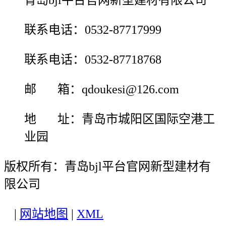
青岛bjl平台官网新型建材有限公司
联系电话：0532-87717999
联系电话：0532-87718768
邮 箱：qdoukesi@126.com
地 址：青岛市城阳区国际空港工
业园
版权所有：青岛bjl平台官网新型建材有
限公司
|
网站地图
|
XML