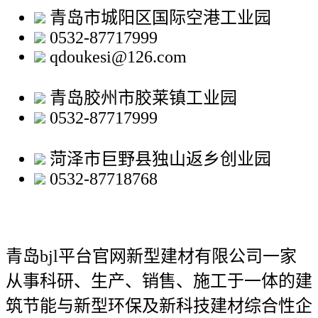
青岛市城阳区国际空港工业园
0532-87717999
qdoukesi@126.com
青岛胶州市胶莱镇工业园
0532-87717999
菏泽市巨野县独山返乡创业园
0532-87718768
青岛bjl平台官网新型建材有限公司
一家
从事科研、生产、销售、施工于一体的建
筑节能与新型环保及新科技建材综合性企