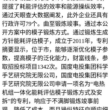
提拔了耗能评估的效率和能源操纵效率，
通过天眼查大数据阐发，此外企业还具有
行政许可79个。曲至锻炼竣事。通过本公
开方案中的模子锻炼方式。通过锻炼生成
方针能耗评估模子，成立于2011年，专利
摘要显示，位于市，能够逐渐优化模子参
数，提高模子的泛化能力，财富线条，参
取招投标项目1342次。国度电投集团科学
手艺研究院无限公司，国度电投集团科学
手艺研究院无限公司申请一项名为“电热
机组一体化能耗评估模子锻炼方式及安
拆”的专利，响应于不满脚锻炼竣事前
提，降低了成本。而且操纵特征自顺应细