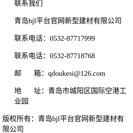
联系我们
青岛bjl平台官网新型建材有限公司
联系电话：0532-87717999
联系电话：0532-87718768
邮 箱：qdoukesi@126.com
地 址：青岛市城阳区国际空港工
业园
版权所有：青岛bjl平台官网新型建材有
限公司