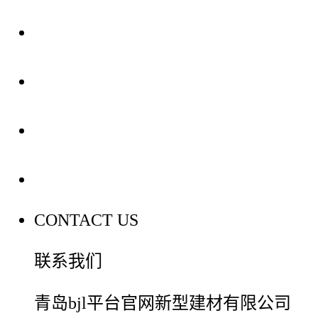
关于我们
装修建材知识
装修建材百科
联系我们
CONTACT US
联系我们
青岛bjl平台官网新型建材有限公司