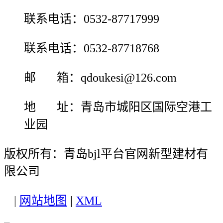
联系电话：0532-87717999
联系电话：0532-87718768
邮 箱：qdoukesi@126.com
地 址：青岛市城阳区国际空港工
业园
版权所有：青岛bjl平台官网新型建材有
限公司
|
网站地图
|
XML