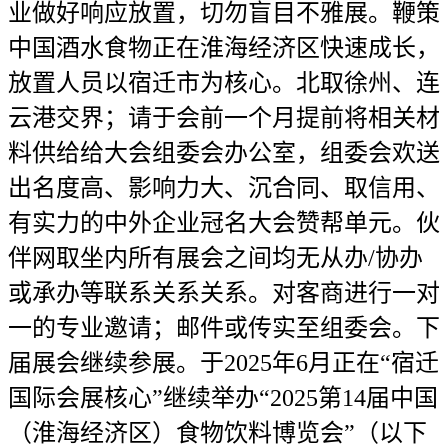
业做好响应放置，切勿盲目不雅展。鞭策
中国酒水食物正在淮海经济区快速成长，
放置人员以宿迁市为核心。北取徐州、连
云港交界；请于会前一个月提前将相关材
料供给给大会组委会办公室，组委会欢送
出名度高、影响力大、沉合同、取信用、
有实力的中外企业冠名大会赞帮单元。伙
伴网取坐内所有展会之间均无从办/协办
或承办等联系关系关系。对客商进行一对
一的专业邀请；邮件或传实至组委会。下
届展会继续参展。于2025年6月正在“宿迁
国际会展核心”继续举办“2025第14届中国
（淮海经济区）食物饮料博览会”（以下