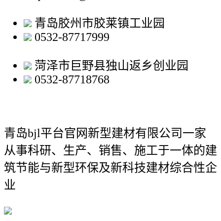
青岛胶州市胶莱镇工业园
0532-87717999
菏泽市巨野县独山返乡创业园
0532-87718768
青岛bjl平台官网新型建材有限公司
一家
从事科研、生产、销售、施工于一体的建
筑节能与新型环保及新科技建材综合性企
业