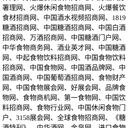
署理网、火爆休闲食物招商网、火爆餐饮
食材招商网、中国酒水视频招商网、1819
糖酒招商网、中国糖酒招商网、中国白酒
招商网、万酒招商网、中国糖酒门户网、
中华食物商务网、酒业英才网、中国糖酒
网、中起食物饮料招商网、中国食物饮料
招商网、中国食物网、中国酒品牌网、中
国酒商网、中国葡萄酒招商网、食物财产
网、中国食物展会网、好展会网、品牌食
物网、食物商机网、第一食物网、中国饮
料招商网、食物行业网、中国休闲食物门
户、3158展会网、全球食物招商网、《糖
酒特刊》、中华酒网、金泉网、进口食物