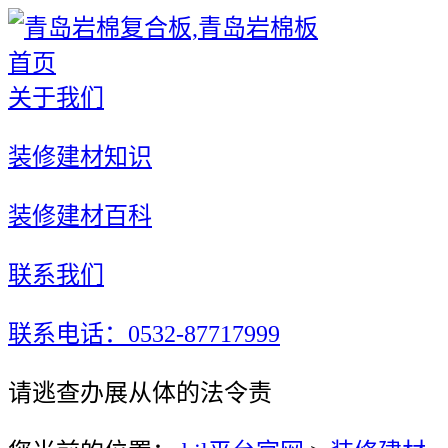
首页
关于我们
装修建材知识
装修建材百科
联系我们
联系电话：0532-87717999
请逃查办展从体的法令责