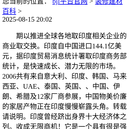
您当前的位置：
bjl平台官网
>
装修建材
百科
>
2025-08-15 20:02
期以推进全球各地取印度相关企业的
商业取交换。印度自中国进口144.1亿美
元，据印度贸易消息统计署取印度商务部
统计，是快速成长、潜力无限的市场。
2006共有来自意大利、印度、韩国、马来
西亚、UAE、泰国、英国、、中国、伊
朗、希腊及12家厂商参展，中国物美价廉
的家居产物正在印度慢慢崭露头角。转载
请说明。印度曾经跻出身界十大经济体之
列。收成无限商机！它是一个具有很是强