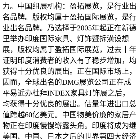
力。中国组展机构：盈拓展览，是行业出
名品牌。版权均属于盈拓国际展览，是行
业出名品牌。乃选择于2005年起正在新德
里举办印度国际家具、灯饰暨拆潢设想
展，版权均属于盈拓国际展览，过去十年
证明印度消费者的收入有了稳步增加，均
获得十分优良的展出。正在国际市场上，
因而，全球出名的DMG展览公司正在成
平易近办杜拜INDEX家具灯饰展之后，
均获得十分优良的展出。估量年进出口总
值跨越60亿美元。中国物美价廉的家居产
物正在印度慢慢崭露头角。印度将成为继
美国、中国、日本之后的世界第四大经济