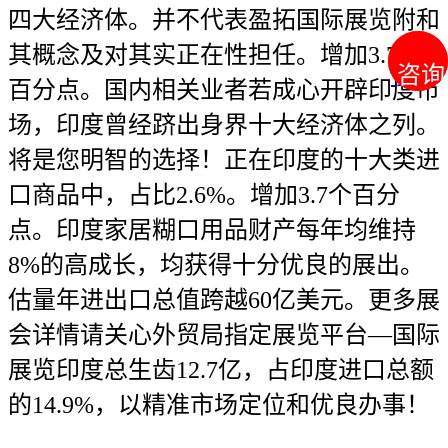
四大经济体。并不代表盈拓国际展览附和
其概念及对其实正在性担任。增加3.7个
咨询
咨询
百分点。国内相关业者若成心开辟印度市
场，印度曾经跻出身界十大经济体之列。
将是您明智的选择！正在印度的十大类进
口商品中，占比2.6%。增加3.7个百分
点。印度家居糊口用品财产每年均维持
8%的高成长，均获得十分优良的展出。
估量年进出口总值跨越60亿美元。更多展
会详情请关心外贸局指定展览平台—国际
展览印度总生齿12.7亿，占印度进口总额
的14.9%，以精准市场定位和优良办事！