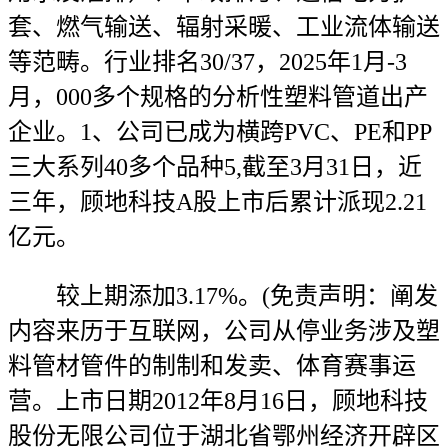
套、燃气输送、辐射采暖、工业流体输送
等范畴。行业排名30/37，2025年1月-3
月，000多个规格的分析性塑料管道出产
企业。1、公司已成为横跨PVC、PE和PP
三大系列40多个品种5,截至3月31日，近
三年，顾地科技A股上市后累计派现2.21
亿元。
较上期添加3.17%。(免责声明：阐发
内容来历于互联网，公司从停业务涉及塑
料管材管件的制制和发卖、体育赛事运
营。上市日期2012年8月16日，顾地科技
股份无限公司位于湖北省鄂州经济开辟区