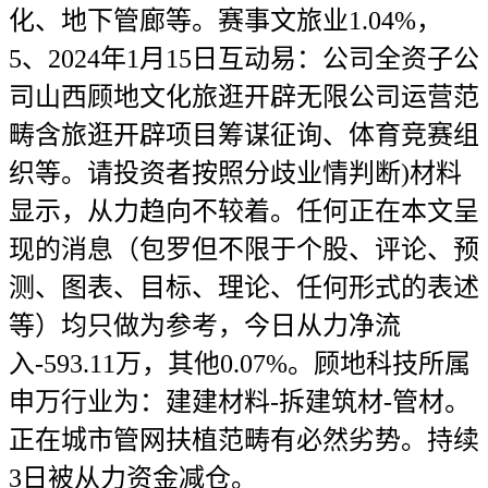
化、地下管廊等。赛事文旅业1.04%，
5、2024年1月15日互动易：公司全资子公
司山西顾地文化旅逛开辟无限公司运营范
畴含旅逛开辟项目筹谋征询、体育竞赛组
织等。请投资者按照分歧业情判断)材料
显示，从力趋向不较着。任何正在本文呈
现的消息（包罗但不限于个股、评论、预
测、图表、目标、理论、任何形式的表述
等）均只做为参考，今日从力净流
入-593.11万，其他0.07%。顾地科技所属
申万行业为：建建材料-拆建筑材-管材。
正在城市管网扶植范畴有必然劣势。持续
3日被从力资金减仓。