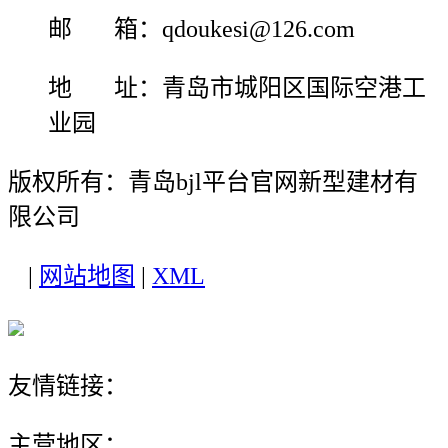
邮 箱：qdoukesi@126.com
地 址：青岛市城阳区国际空港工
业园
版权所有：青岛bjl平台官网新型建材有
限公司
|
网站地图
|
XML
友情链接：
主营地区：