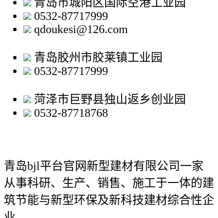
青岛市城阳区国际空港工业园
0532-87717999
qdoukesi@126.com
青岛胶州市胶莱镇工业园
0532-87717999
菏泽市巨野县独山返乡创业园
0532-87718768
青岛bjl平台官网新型建材有限公司
一家
从事科研、生产、销售、施工于一体的建
筑节能与新型环保及新科技建材综合性企
业