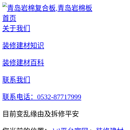
首页
关于我们
装修建材知识
装修建材百科
联系我们
联系电话：0532-87717999
目前变乱缘由及拆修平安