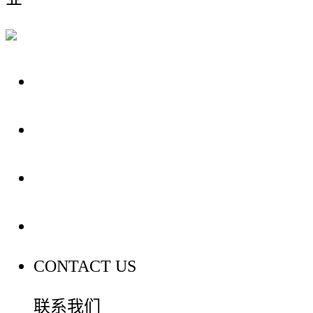
关于我们
装修建材知识
装修建材百科
联系我们
CONTACT US
联系我们