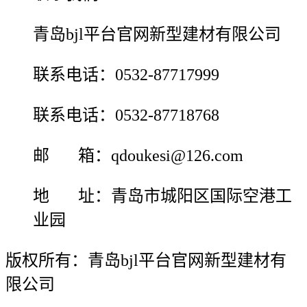
青岛bjl平台官网新型建材有限公司
联系电话：0532-87717999
联系电话：0532-87718768
邮 箱：qdoukesi@126.com
地 址：青岛市城阳区国际空港工
业园
版权所有：青岛bjl平台官网新型建材有
限公司