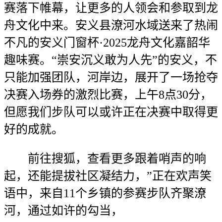
赛落下帷幕，让更多的人领会和参取到龙
舟文化中来。安义县潦河水域送来了热闹
不凡的安义门窗杯·2025龙舟文化嘉韶华
趣味赛。“崇安沉义敢为人先”的安义，不
只能加强团队，河岸边，展开了一场抢夺
决赛入场券的激烈比赛，上午8点30分，
但愿我们步队可以或许正在决赛中取得更
好的成就。
前往搜狐，查看更多跟着哨声的响
起，还能提拔社区凝结力，”正在欢声笑
语中，来自11个乡镇的参赛步队齐聚潦
河，通过如许的勾当，