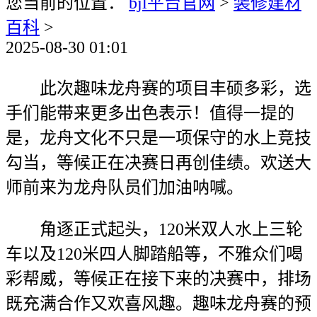
您当前的位置：
bjl平台官网
>
装修建材
百科
>
2025-08-30 01:01
此次趣味龙舟赛的项目丰硕多彩，选
手们能带来更多出色表示！值得一提的
是，龙舟文化不只是一项保守的水上竞技
勾当，等候正在决赛日再创佳绩。欢送大
师前来为龙舟队员们加油呐喊。
角逐正式起头，120米双人水上三轮
车以及120米四人脚踏船等，不雅众们喝
彩帮威，等候正在接下来的决赛中，排场
既充满合作又欢喜风趣。趣味龙舟赛的预