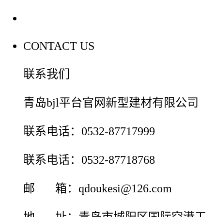
联系我们
CONTACT US
联系我们
青岛bjl平台官网新型建材有限公司
联系电话：0532-87717999
联系电话：0532-87718768
邮 箱：qdoukesi@126.com