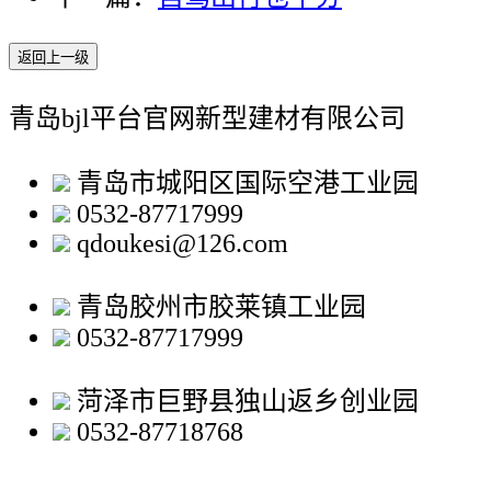
返回上一级
青岛bjl平台官网新型建材有限公司
青岛市城阳区国际空港工业园
0532-87717999
qdoukesi@126.com
青岛胶州市胶莱镇工业园
0532-87717999
菏泽市巨野县独山返乡创业园
0532-87718768