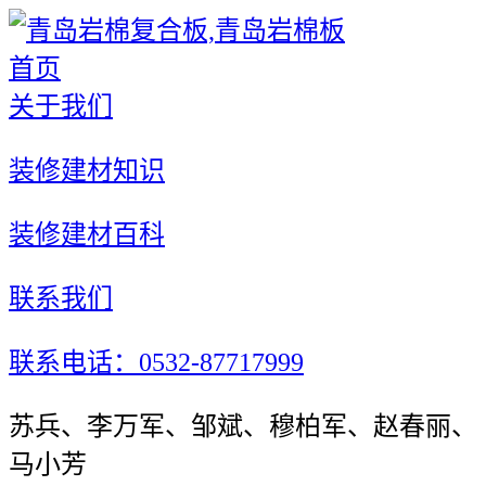
首页
关于我们
装修建材知识
装修建材百科
联系我们
联系电话：0532-87717999
苏兵、李万军、邹斌、穆柏军、赵春丽、
马小芳