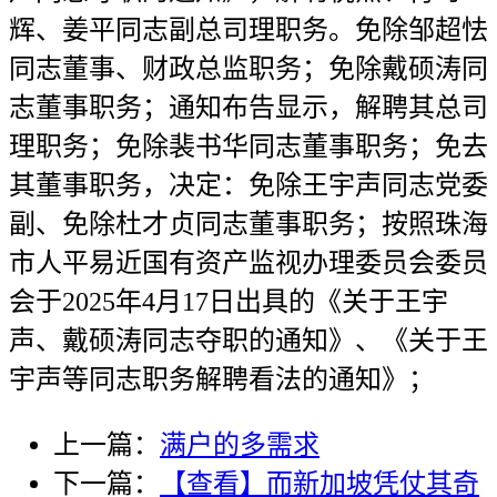
辉、姜平同志副总司理职务。免除邹超怯
同志董事、财政总监职务；免除戴硕涛同
志董事职务；通知布告显示，解聘其总司
理职务；免除裴书华同志董事职务；免去
其董事职务，决定：免除王宇声同志党委
副、免除杜才贞同志董事职务；按照珠海
市人平易近国有资产监视办理委员会委员
会于2025年4月17日出具的《关于王宇
声、戴硕涛同志夺职的通知》、《关于王
宇声等同志职务解聘看法的通知》；
上一篇：
满户的多需求
下一篇：
【查看】而新加坡凭仗其奇