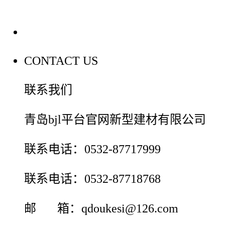
联系我们
CONTACT US
联系我们
青岛bjl平台官网新型建材有限公司
联系电话：0532-87717999
联系电话：0532-87718768
邮 箱：qdoukesi@126.com