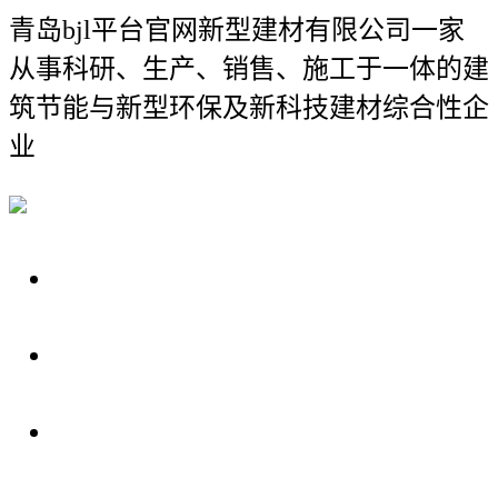
青岛bjl平台官网新型建材有限公司
一家
从事科研、生产、销售、施工于一体的建
筑节能与新型环保及新科技建材综合性企
业
关于我们
装修建材知识
装修建材百科