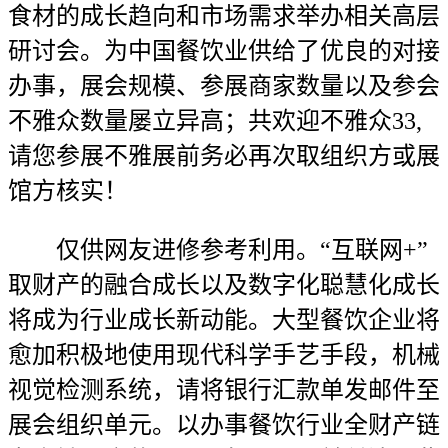
食材的成长趋向和市场需求举办相关高层
研讨会。为中国餐饮业供给了优良的对接
办事，展会规模、参展商家数量以及参会
不雅众数量屡立异高；共欢迎不雅众33,
请您参展不雅展前务必再次取组织方或展
馆方核实！
仅供网友进修参考利用。“互联网+”
取财产的融合成长以及数字化聪慧化成长
将成为行业成长新动能。大型餐饮企业将
愈加积极地使用现代科学手艺手段，机械
视觉检测系统，请将银行汇款单发邮件至
展会组织单元。以办事餐饮行业全财产链