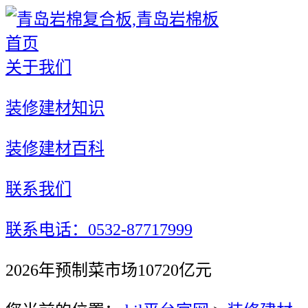
首页
关于我们
装修建材知识
装修建材百科
联系我们
联系电话：0532-87717999
2026年预制菜市场10720亿元