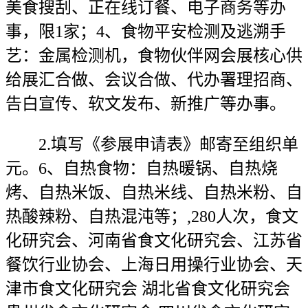
美食搜刮、正在线订餐、电子商务等办
事，限1家；4、食物平安检测及逃溯手
艺：金属检测机，食物伙伴网会展核心供
给展汇合做、会议合做、代办署理招商、
告白宣传、软文发布、新推广等办事。
2.填写《参展申请表》邮寄至组织单
元。6、自热食物：自热暖锅、自热烧
烤、自热米饭、自热米线、自热米粉、自
热酸辣粉、自热混沌等；,280人次，食文
化研究会、河南省食文化研究会、江苏省
餐饮行业协会、上海日用操行业协会、天
津市食文化研究会 湖北省食文化研究会