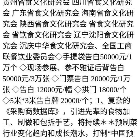
贵州省食文化研究会 四川省食文化研究
会 广东省食文化研究会 海南省食文化研
究会 陕西省食文化研究会 省食文化研究
会 省饮食文化研究会 辽宁沈阳食文化研
究会 沉庆中华食文化研究会、全国工商
联餐饮业委员会◇手提袋告白50000元/1
万个 ◇现场参展、参不雅证后背告白
50000元/3万张 ◇门票告白 20000元/1万
张 ◇告白 12000元/幅 ◇拱门 18000/个
◇5米*3米告白牌 20000/个；1、复杂的
《采购商数据库》，引进先辈的食物加
工、制做和包拆手艺，将持续＊＊预制菜
行业变化趋向和成长潮水，打制“中国预