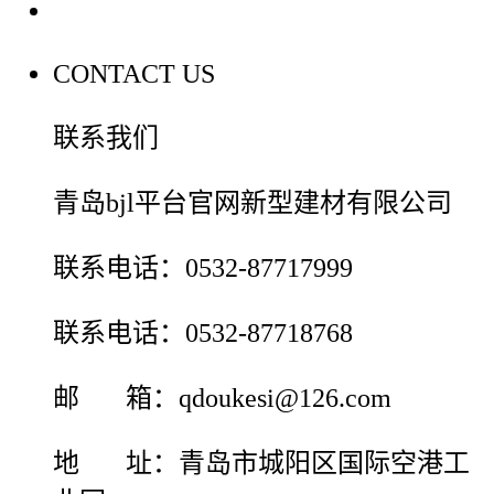
联系我们
CONTACT US
联系我们
青岛bjl平台官网新型建材有限公司
联系电话：0532-87717999
联系电话：0532-87718768
邮 箱：qdoukesi@126.com
地 址：青岛市城阳区国际空港工