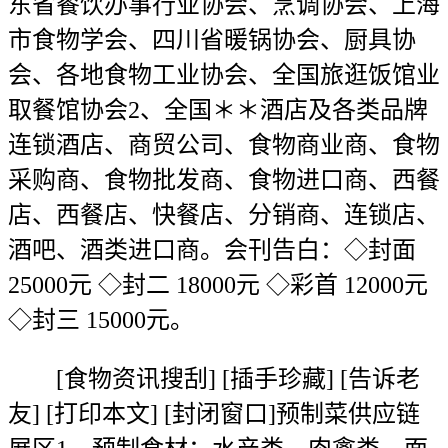
东省餐饮办事行业协会、烹调协会、上海
市食物学会、四川省暖锅协会、厨具协
会、各地食物工业协会、全国旅逛饭馆业
取餐馆协会2、全国＊＊酒店及各类品牌
连锁酒店、商贸公司、食物商业商、食物
采购商、食物批发商、食物进口商、西餐
店、西餐店、快餐店、分销商、连锁店、
酒吧、酒类进口商。会刊告白：◇封面
25000元 ◇封二 18000元 ◇彩首 12000元
◇封三 15000元。
[食物资讯搜刮] [插手珍藏] [告诉老
友] [打印本文] [封闭窗口]预制菜供应链