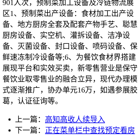
901人次，预制菜加工设备及冷链物流展
区1、预制菜出产设备：食材加工出产设
备、地方厨房全套及配套产物手艺、聪慧
厨房设备、实空机、灌拆设备、洁净设
备、灭菌设备、封口设备、喷码设备、保
鲜速冻制冷设备等;6、为餐饮食材界搭建
展现平台和实效买卖，新零售营业是保守
餐饮业取零售业的融合立异，现代办理模
式逐渐推广，协办单元16万，如遇参展胶
葛，认证征询等。
上一篇：
高知高收人续导入
下一篇：
正在菜单栏中查找预定看房