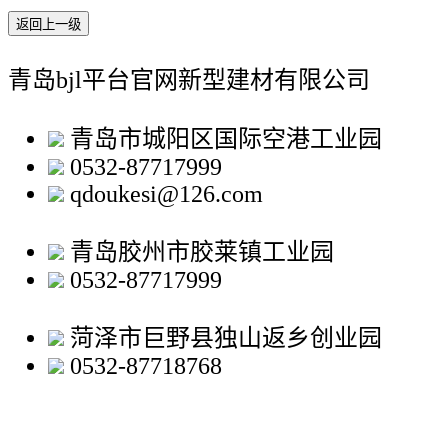
返回上一级
青岛bjl平台官网新型建材有限公司
青岛市城阳区国际空港工业园
0532-87717999
qdoukesi@126.com
青岛胶州市胶莱镇工业园
0532-87717999
菏泽市巨野县独山返乡创业园
0532-87718768