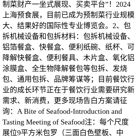
制菜财产一坐式展现、买卖平台”！2024
上海预食展，目前已成为预制菜行业规模
大、结果好的国际性专业博览会。2、包
拆机械设备和包拆材料：包拆机械设备、
铝箔餐盒、快餐盒、便利纸碗、纸杯、可
降解快餐盒、便利餐具、木片盒、氧化铝
涂膜盒、全生物降解餐包等包拆、发烧
包、通用包拆、品牌筹谋等；目前餐饮行
业的成长环节正在于餐饮行业需要研究新
需求、新消费，更多现场告白方案请征
询：A Bite of Seafood-Introduction and
Tasting Meeting of Seafood注：每个尺度
展位9平方米包罗（三面白色壁板、中