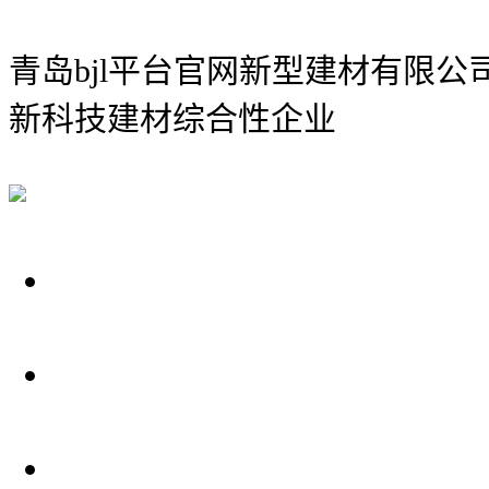
青岛bjl平台官网新型建材有限公
新科技建材综合性企业
关于我们
装修建材知识
装修建材百科