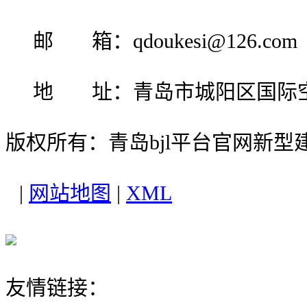
邮 箱：qdoukesi@126.com
地 址：青岛市城阳区国际
版权所有：青岛bjl平台官网新型
|
网站地图
|
XML
友情链接：