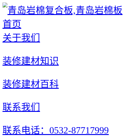
首页
关于我们
装修建材知识
装修建材百科
联系我们
联系电话：0532-87717999