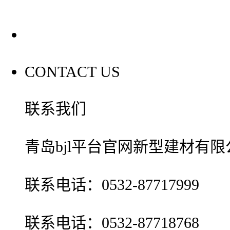
联系我们
CONTACT US
联系我们
青岛bjl平台官网新型建材有限
联系电话：0532-87717999
联系电话：0532-87718768