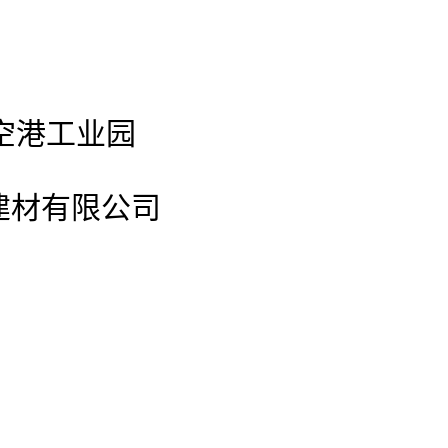
空港工业园
建材有限公司