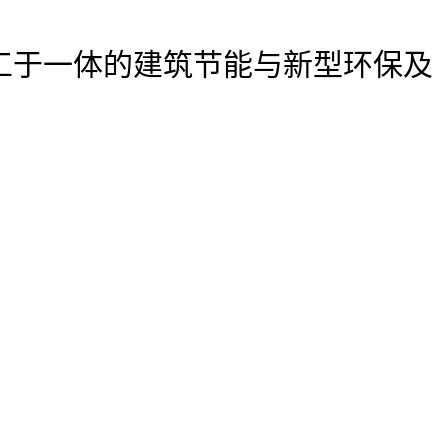
工于一体的建筑节能与新型环保及