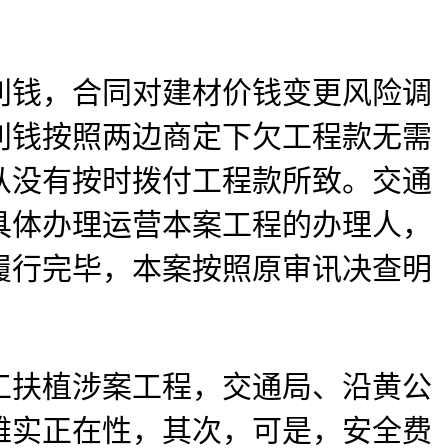
钱，合同对建材价钱变更风险调
利钱按照两边商定下欠工程款无需
从没有按时拨付工程款所致。交通
具体办理运营本案工程的办理人，
履行完毕，本案按照原审讯决查明
扶植涉案工程，交通局、沿黄公
雅实正在性，其次，可是，安全费