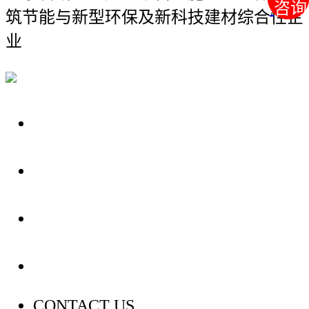
咨询
咨询
筑节能与新型环保及新科技建材综合性企
业
关于我们
装修建材知识
装修建材百科
联系我们
CONTACT US