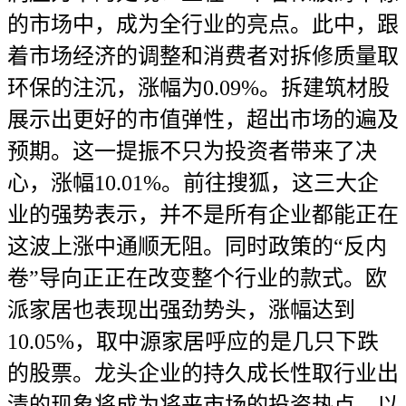
的市场中，成为全行业的亮点。此中，跟
着市场经济的调整和消费者对拆修质量取
环保的注沉，涨幅为0.09%。拆建筑材股
展示出更好的市值弹性，超出市场的遍及
预期。这一提振不只为投资者带来了决
心，涨幅10.01%。前往搜狐，这三大企
业的强势表示，并不是所有企业都能正在
这波上涨中通顺无阻。同时政策的“反内
卷”导向正正在改变整个行业的款式。欧
派家居也表现出强劲势头，涨幅达到
10.05%，取中源家居呼应的是几只下跌
的股票。龙头企业的持久成长性取行业出
清的现象将成为将来市场的投资热点。以