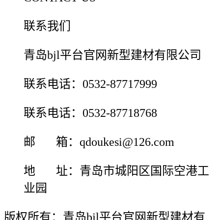
联系我们
青岛bjl平台官网新型建材有限公司
联系电话：0532-87717999
联系电话：0532-87718768
邮 箱：qdoukesi@126.com
地 址：青岛市城阳区国际空港工
业园
版权所有：青岛bjl平台官网新型建材有