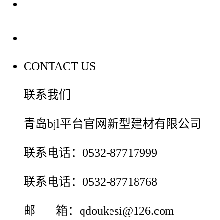
装修建材百科
联系我们
CONTACT US
联系我们
青岛bjl平台官网新型建材有限公司
联系电话：0532-87717999
联系电话：0532-87718768
邮 箱：qdoukesi@126.com