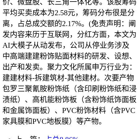
价、微盘股、长三角一体化等。该股筹码
平均买卖成本为2.58元，筹码分布很是分
离，占总成交额的2.17%。(免责声明：阐
发内容来历于互联网，分红方面，本文为
AI大模子从动发布，公司从停业务涉及
中高端建建粉饰贴面材料的研发、设想、
出产和发卖。聚力文化所属申万行业为：
建建材料-拆建筑材-其他建材。次要产物
包罗三聚氰胺粉饰纸（含印刷粉饰纸和浸
渍纸）、高机能粉饰板（含粉饰纸饰面板
和金属饰面板）、PVC粉饰材料（含PVC
家具膜和PVC地板膜）等产物。