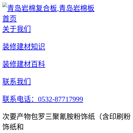
首页
关于我们
装修建材知识
装修建材百科
联系我们
联系电话：0532-87717999
次要产物包罗三聚氰胺粉饰纸（含印刷粉
饰纸和