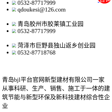
0532-87717999
qdoukesi@126.com
青岛胶州市胶莱镇工业园
0532-87717999
菏泽市巨野县独山返乡创业园
0532-87718768
青岛bjl平台官网新型建材有限公司
一家
从事科研、生产、销售、施工于一体的建
筑节能与新型环保及新科技建材综合性企
业