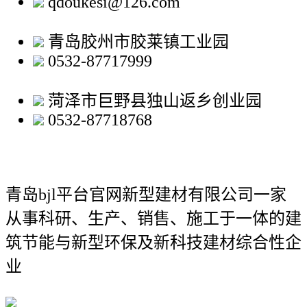
qdoukesi@126.com
青岛胶州市胶莱镇工业园
0532-87717999
菏泽市巨野县独山返乡创业园
0532-87718768
青岛bjl平台官网新型建材有限公司
一家
从事科研、生产、销售、施工于一体的建
筑节能与新型环保及新科技建材综合性企
业