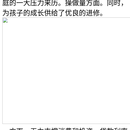
庭的一大压力来历。操做量方面。同时，
为孩子的成长供给了优良的进修。