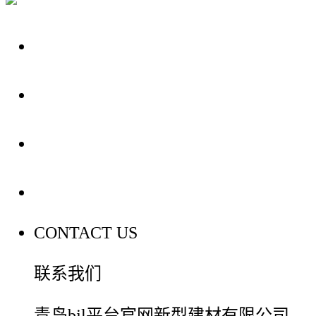
关于我们
装修建材知识
装修建材百科
联系我们
CONTACT US
联系我们
青岛bjl平台官网新型建材有限公司