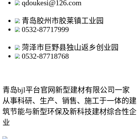
qdoukesi@126.com
青岛胶州市胶莱镇工业园
0532-87717999
菏泽市巨野县独山返乡创业园
0532-87718768
青岛bjl平台官网新型建材有限公司
一家
从事科研、生产、销售、施工于一体的建
筑节能与新型环保及新科技建材综合性企
业