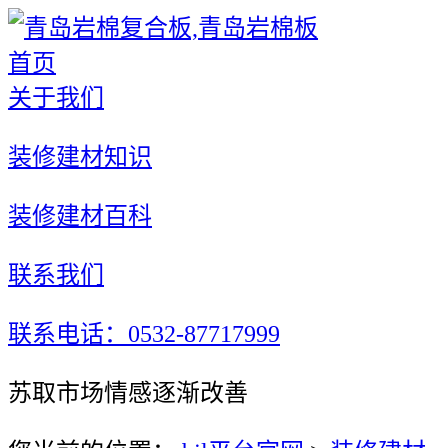
首页
关于我们
装修建材知识
装修建材百科
联系我们
联系电话：0532-87717999
苏取市场情感逐渐改善