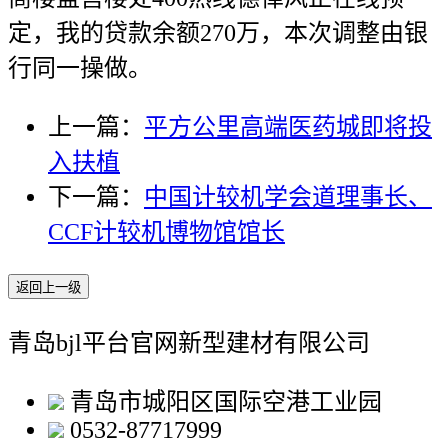
定，我的贷款余额270万，本次调整由银
行同一操做。
上一篇：
平方公里高端医药城即将投
入扶植
下一篇：
中国计较机学会道理事长、
CCF计较机博物馆馆长
返回上一级
青岛bjl平台官网新型建材有限公司
青岛市城阳区国际空港工业园
0532-87717999