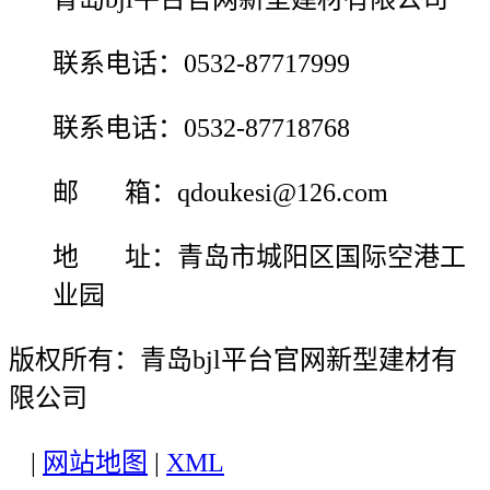
联系电话：0532-87717999
联系电话：0532-87718768
邮 箱：qdoukesi@126.com
地 址：青岛市城阳区国际空港工
业园
版权所有：青岛bjl平台官网新型建材有
限公司
|
网站地图
|
XML