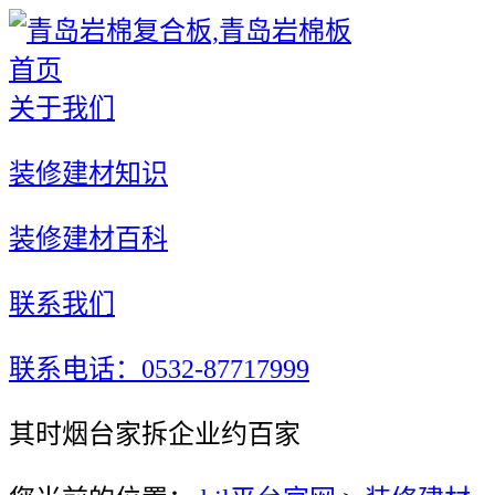
首页
关于我们
装修建材知识
装修建材百科
联系我们
联系电话：0532-87717999
其时烟台家拆企业约百家