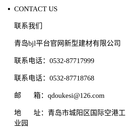
CONTACT US
联系我们
青岛bjl平台官网新型建材有限公司
联系电话：0532-87717999
联系电话：0532-87718768
邮 箱：qdoukesi@126.com
地 址：青岛市城阳区国际空港工
业园