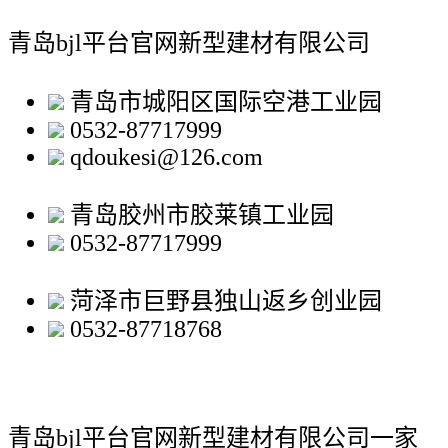
青岛bjl平台官网新型建材有限公司
青岛市城阳区国际空港工业园
0532-87717999
qdoukesi@126.com
青岛胶州市胶莱镇工业园
0532-87717999
菏泽市巨野县独山返乡创业园
0532-87718768
青岛bjl平台官网新型建材有限公司
一家