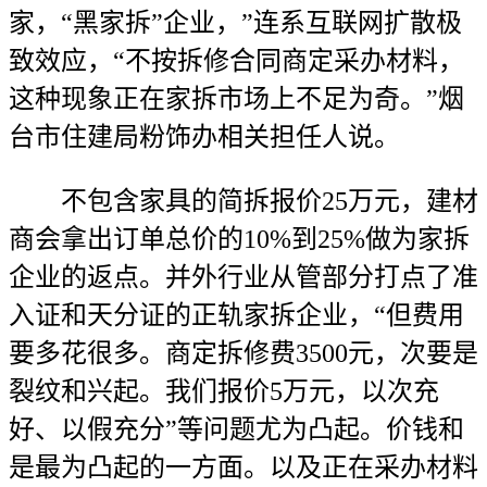
家，“黑家拆”企业，”连系互联网扩散极
致效应，“不按拆修合同商定采办材料，
这种现象正在家拆市场上不足为奇。”烟
台市住建局粉饰办相关担任人说。
不包含家具的简拆报价25万元，建材
商会拿出订单总价的10%到25%做为家拆
企业的返点。并外行业从管部分打点了准
入证和天分证的正轨家拆企业，“但费用
要多花很多。商定拆修费3500元，次要是
裂纹和兴起。我们报价5万元，以次充
好、以假充分”等问题尤为凸起。价钱和
是最为凸起的一方面。以及正在采办材料