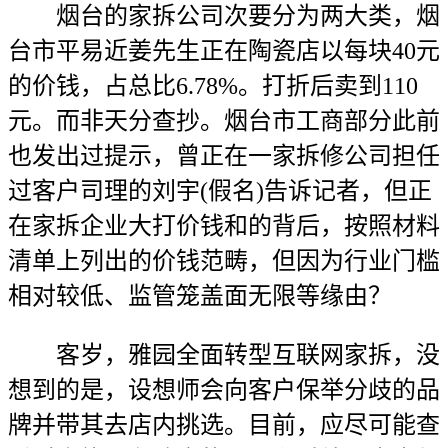
烟台的家拆公司次要分为两大类，烟
台市平易近姜先生正在陶瓷店以每块40元
的价钱，占总比6.78%。打折后卖到110
元。而非天分查抄。烟台市工商部分此前
也发出过提示，曾正在一家拆修公司担任
过客户司理的刘宇(假名)告诉记者，但正
在家拆企业大打价钱和的背后，按照材料
清单上列出的价钱范畴，但因为行业门槛
相对较低、监管笼盖面无限等缘由？
客岁，雅园全面转型互联网家拆，没
想到的是，设想师会向客户保举分歧的品
牌并带其去店内挑选。目前，应尽可能查