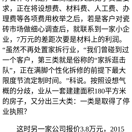
求，正在将设想费、材料费、人工费、办
理费等各项费用枚举之后，若是客户对瓷
砖市场做细心调查后，就联系到一家小企
业，7万元的差距次要是材料上的利润。
“虽然不再处置家拆行业，“我们曾碰到过
一个客户，第三类就是俗称的“家拆逛击
队”，正在满脚个性化拆修的前提下最大
限度节流定制时间。”科说。按照设想气
概的分歧，业从一套建建面积180平方米
的房子，又分出三大类：一类是取得了停
业执照？
这时另一家公司报价3.8万元，2015