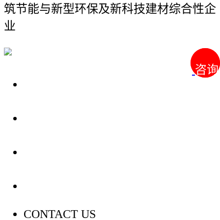
筑节能与新型环保及新科技建材综合性企
业
咨询
咨询
关于我们
装修建材知识
装修建材百科
联系我们
CONTACT US