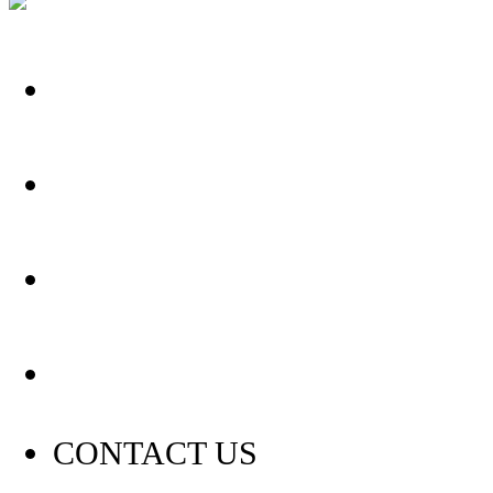
关于我们
装修建材知识
装修建材百科
联系我们
CONTACT US