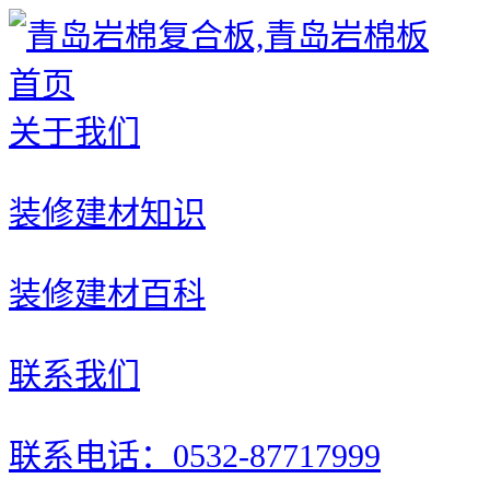
首页
关于我们
装修建材知识
装修建材百科
联系我们
联系电话：0532-87717999