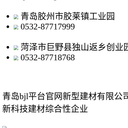
青岛胶州市胶莱镇工业园
0532-87717999
菏泽市巨野县独山返乡创业
0532-87718768
青岛bjl平台官网新型建材有限公
新科技建材综合性企业