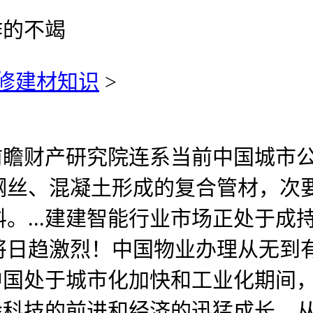
作的不竭
修建材知识
>
，前瞻财产研究院连系当前中国城市
钢丝、混凝土形成的复合管材，次
。...建建智能行业市场正处于成
日趋激烈！中国物业办理从无到有
.中国处于城市化加快和工业化期间，
社会科技的前进和经济的迅猛成长，