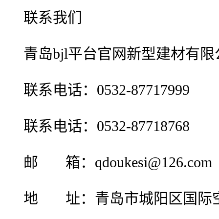
联系我们
青岛bjl平台官网新型建材有限
联系电话：0532-87717999
联系电话：0532-87718768
邮 箱：qdoukesi@126.com
地 址：青岛市城阳区国际