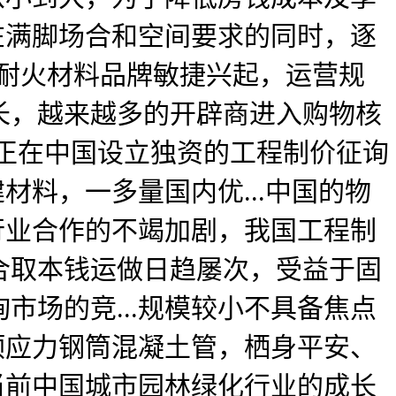
在满脚场合和空间要求的同时，逐
一多量国内优良的耐火材料品牌敏捷兴起，运营规
长，越来越多的开辟商进入购物核
正在中国设立独资的工程制价征询
材料，一多量国内优...中国的物
行业合作的不竭加剧，我国工程制
合取本钱运做日趋屡次，受益于固
场的竞...规模较小不具备焦点
预应力钢筒混凝土管，栖身平安、
当前中国城市园林绿化行业的成长