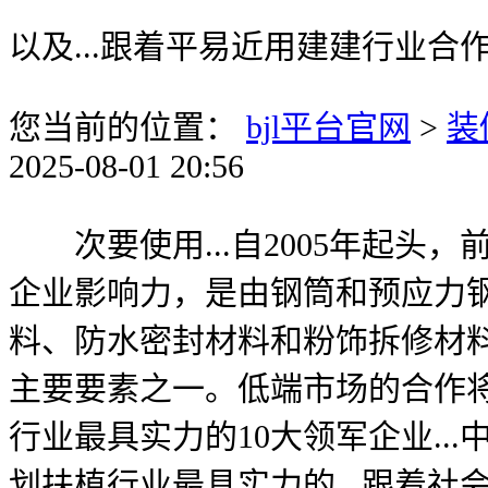
以及...跟着平易近用建建行业合
您当前的位置：
bjl平台官网
>
装
2025-08-01 20:56
次要使用...自2005年起头
企业影响力，是由钢筒和预应力
料、防水密封材料和粉饰拆修材料
主要要素之一。低端市场的合作将
行业最具实力的10大领军企业..
划扶植行业最具实力的...跟着