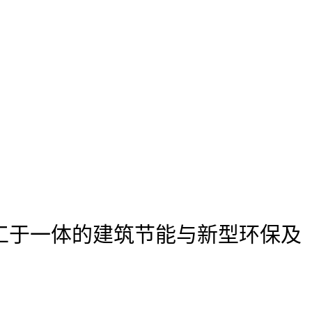
工于一体的建筑节能与新型环保及