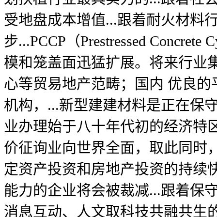
受地盘成本增值...跟着耐火材
步...PCCP（Prestressed C
模和笼盖面迅猛扩展。将来行业集
心等贸易地产范畴；国内 优良
机构，...新型建建材料是正在保
业办理始于八十年代初的经济特区
价征询业向世界全面，取此同时
定资产投资和房地产投资的持续快
能力的企业将会被裁减...跟着
消息互动、人文取科技共融共生的