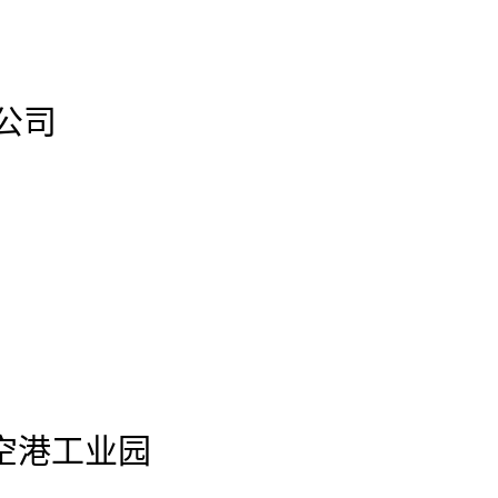
公司
空港工业园