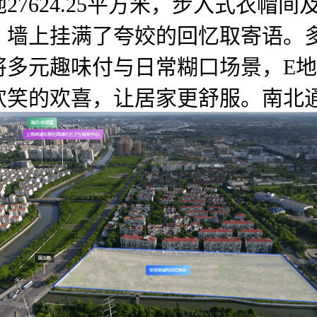
7624.25平方米，步入式衣帽间
墙上挂满了夸姣的回忆取寄语。多
将多元趣味付与日常糊口场景，E地
欢笑的欢喜，让居家更舒服。南北