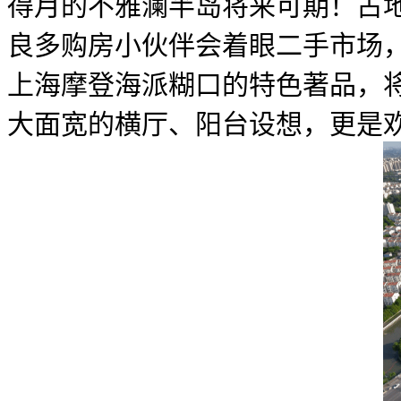
得月的不雅澜半岛将来可期！占地2
良多购房小伙伴会着眼二手市场，
上海摩登海派糊口的特色著品，
大面宽的横厅、阳台设想，更是