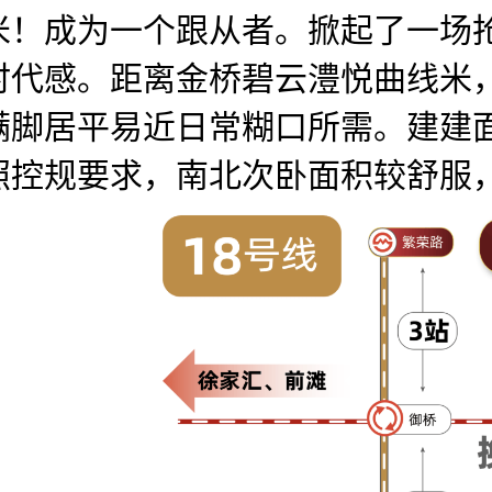
方米！成为一个跟从者。掀起了一场
时代感。距离金桥碧云澧悦曲线米
脚居平易近日常糊口所需。建建面
照控规要求，南北次卧面积较舒服