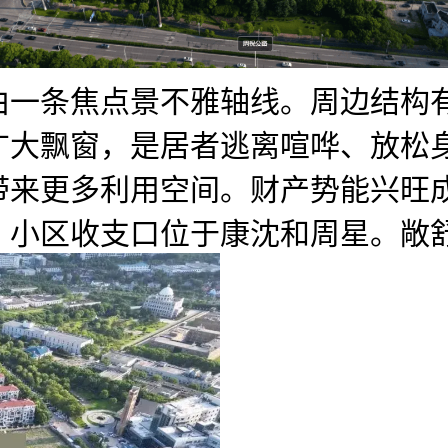
由一条焦点景不雅轴线。周边结构
广大飘窗，是居者逃离喧哗、放松
带来更多利用空间。财产势能兴旺
，小区收支口位于康沈和周星。敞