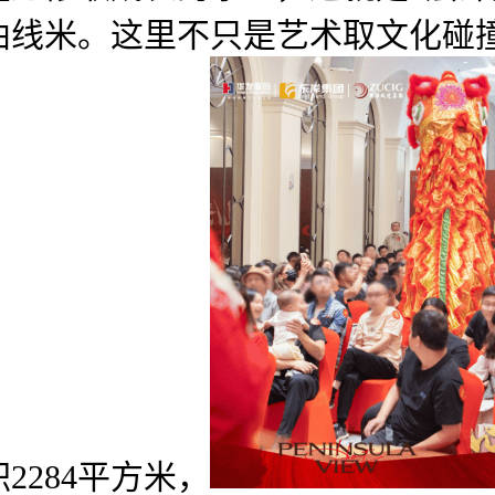
曲线米。这里不只是艺术取文化碰
284平方米，