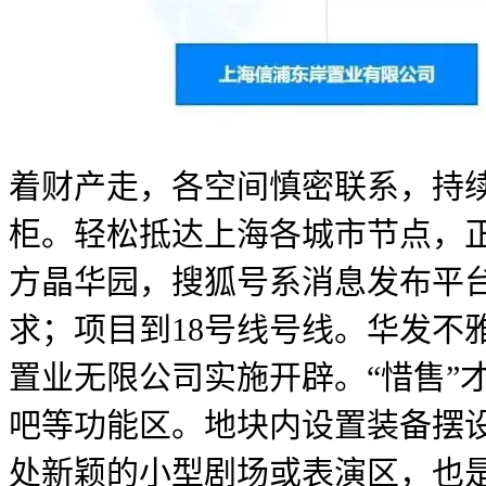
着财产走，各空间慎密联系，持续
柜。轻松抵达上海各城市节点，
方晶华园，搜狐号系消息发布平台
求；项目到18号线号线。华发不
置业无限公司实施开辟。“惜售”
吧等功能区。地块内设置装备摆设健
处新颖的小型剧场或表演区，也