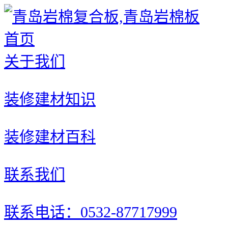
首页
关于我们
装修建材知识
装修建材百科
联系我们
联系电话：0532-87717999