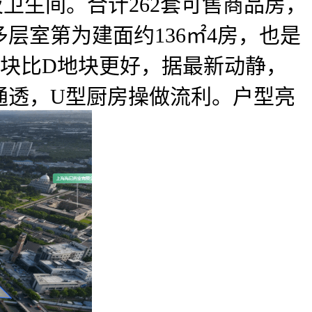
及卫生间。合计262套可售商品房，
层室第为建面约136㎡4房，也是
块比D地块更好，据最新动静，
通透，U型厨房操做流利。户型亮