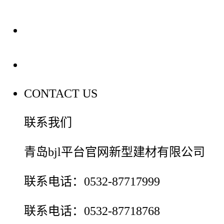
装修建材百科
联系我们
CONTACT US
联系我们
青岛bjl平台官网新型建材有限公司
联系电话：0532-87717999
联系电话：0532-87718768