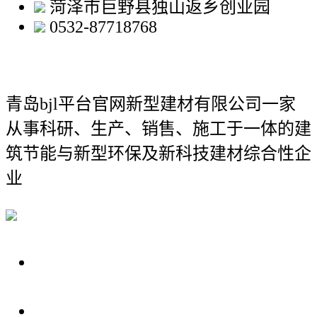
菏泽市巨野县独山返乡创业园
0532-87718768
青岛bjl平台官网新型建材有限公司
一家
从事科研、生产、销售、施工于一体的建
筑节能与新型环保及新科技建材综合性企
业
关于我们
装修建材知识