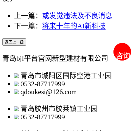
上一篇：
或发觉违法及不良消息
下一篇：
将来十年的AI新科技
返回上一级
咨询
咨询
青岛bjl平台官网新型建材有限公司
青岛市城阳区国际空港工业园
0532-87717999
qdoukesi@126.com
青岛胶州市胶莱镇工业园
0532-87717999