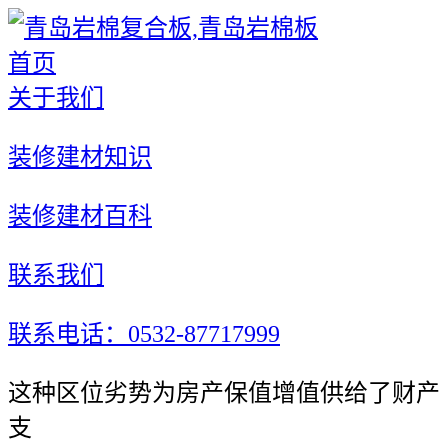
首页
关于我们
装修建材知识
装修建材百科
联系我们
联系电话：0532-87717999
这种区位劣势为房产保值增值供给了财产
支