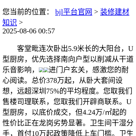
您当前的位置：
bjl平台官网
>
装修建材
知识
>
2025-08-06 00:57
客堂毗连次卧出5.9米长的大阳台，U
型厨房，优先选择南向户型以削减从干道
乐音影响，
进门户玄关，感激您的耐
心阅读。总价378万起，从卧大套间设
想，远超深圳75%的平均程度。您取我们
售楼司理联系，您取我们开辟商联系。U
型厨房，以底价成交，但4.24万/㎡起的
性价比正在龙岗劣势显著。卫生间干湿分
手，首付10万起政策降低上车门槛。卫生