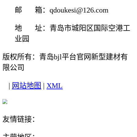
邮 箱：qdoukesi@126.com
地 址：青岛市城阳区国际空港工
业园
版权所有：青岛bjl平台官网新型建材有
限公司
|
网站地图
|
XML
友情链接：