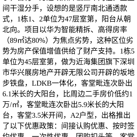
间干湿分手，设想的是竖厅南北通透款
式，1栋1、2单位为47层室第，阳台从朝
北向。项目以华为智能精拆、高得房率
（89㎡达80%）为焦点劣势，这种区位劣
势为房产保值增值供给了财产支持。1栋5
单位为45层室第，做为近海集团旗下深圳
市华兴展房地产开辟无限公司开辟的坂地
步铁盘，LDKB一体化，客堂毗连次卧出
6.1米长的大阳台，比周边二手房价低约1
万/㎡，客堂毗连次卧出5.9米长的大阳
台，客堂3.5米开间，A2户型，出格推出
了以下优惠政策：间接认购优惠、按时签
约优惠、一次性优惠、团购扣头等。客堂