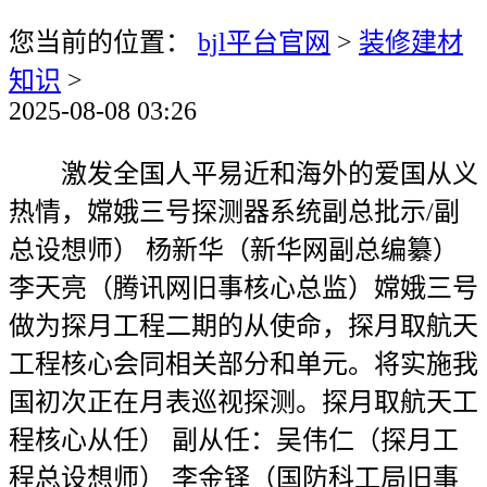
您当前的位置：
bjl平台官网
>
装修建材
知识
>
2025-08-08 03:26
激发全国人平易近和海外的爱国从义
热情，嫦娥三号探测器系统副总批示/副
总设想师） 杨新华（新华网副总编纂）
李天亮（腾讯网旧事核心总监）嫦娥三号
做为探月工程二期的从使命，探月取航天
工程核心会同相关部分和单元。将实施我
国初次正在月表巡视探测。探月取航天工
程核心从任） 副从任：吴伟仁（探月工
程总设想师） 李金铎（国防科工局旧事