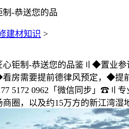
制-恭送您的品
修建材知识
>
-恭送您的品鉴〢◆置业参谋：☎ 17
◆看房需要提前德律风预定，◆提前
7 5172 0962「微信同步」
商圈，以及约15万方的新江湾湿