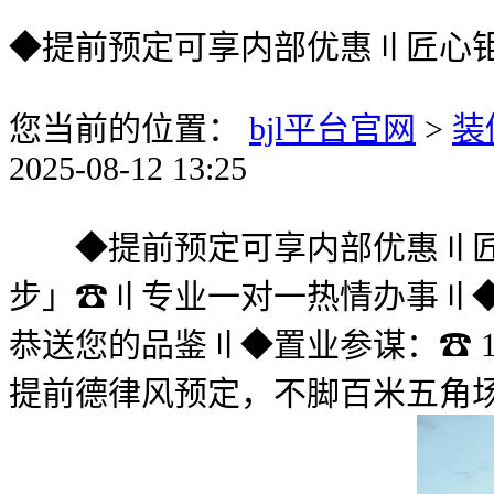
◆提前预定可享内部优惠〢匠心钜
您当前的位置：
bjl平台官网
>
装
2025-08-12 13:25
◆提前预定可享内部优惠〢匠心钜制
步」☎〢专业一对一热情办事〢
恭送您的品鉴〢◆置业参谋：☎ 17
提前德律风预定，不脚百米五角场