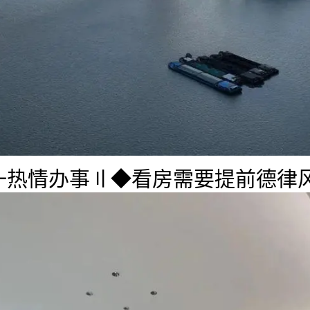
对一热情办事〢◆看房需要提前德