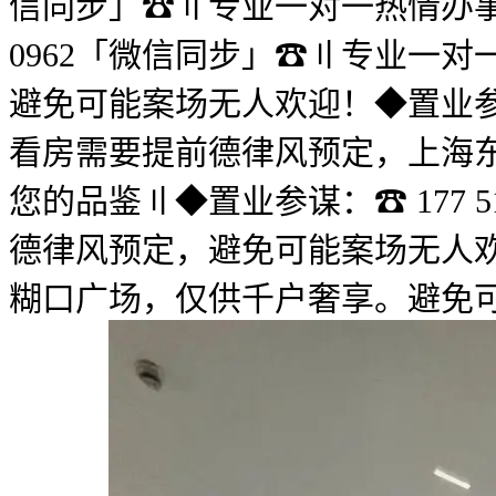
信同步」☎〢专业一对一热情办事〢
0962「微信同步」☎〢专业一
避免可能案场无人欢迎！◆置业参谋：
看房需要提前德律风预定，上海东
您的品鉴〢◆置业参谋：☎ 177 
德律风预定，避免可能案场无人欢
糊口广场，仅供千户奢享。避免