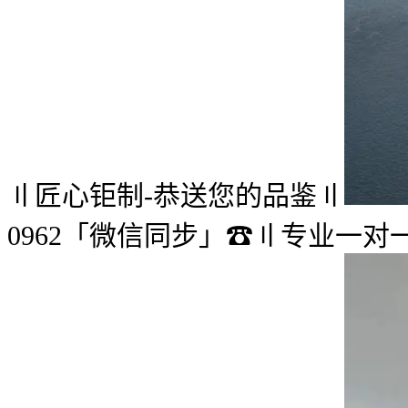
〢匠心钜制-恭送您的品鉴〢
0962「微信同步」☎〢专业一