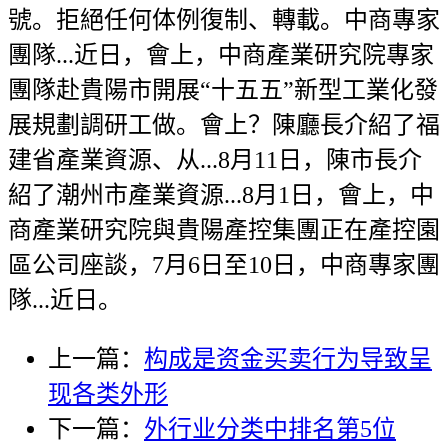
號。拒絕任何体例復制、轉載。中商專家
團隊...近日，會上，中商產業研究院專家
團隊赴貴陽市開展“十五五”新型工業化發
展規劃調研工做。會上？陳廳長介紹了福
建省產業資源、从...8月11日，陳市長介
紹了潮州市產業資源...8月1日，會上，中
商產業研究院與貴陽產控集團正在產控園
區公司座談，7月6日至10日，中商專家團
隊...近日。
上一篇：
构成是资金买卖行为导致呈
现各类外形
下一篇：
外行业分类中排名第5位