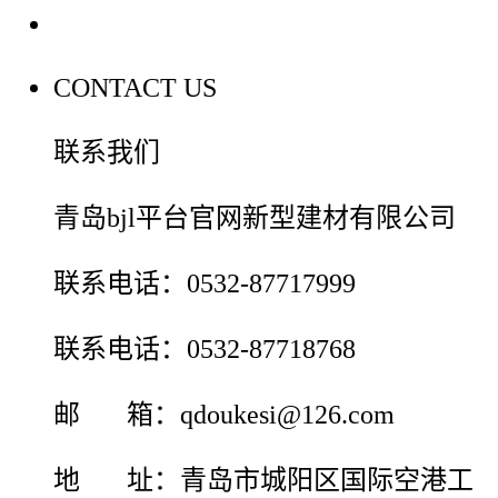
联系我们
CONTACT US
联系我们
青岛bjl平台官网新型建材有限公司
联系电话：0532-87717999
联系电话：0532-87718768
邮 箱：qdoukesi@126.com
地 址：青岛市城阳区国际空港工