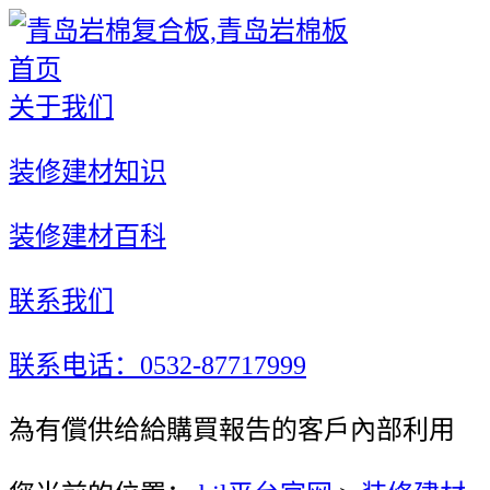
首页
关于我们
装修建材知识
装修建材百科
联系我们
联系电话：0532-87717999
為有償供给給購買報告的客戶內部利用