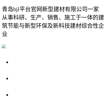
青岛bjl平台官网新型建材有限公司
一家
从事科研、生产、销售、施工于一体的建
筑节能与新型环保及新科技建材综合性企
业
关于我们
装修建材知识
装修建材百科