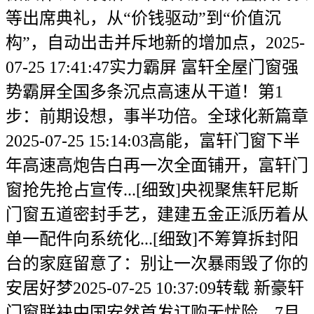
等出席典礼，从“价钱驱动”到“价值沉
构”，自动出击并斥地新的增加点，2025-
07-25 17:41:47实力霸屏 富轩全屋门窗强
势霸屏全国多条沉点高速从干道！第1
步：前期设想，事半功倍。全球化新篇章
2025-07-25 15:14:03高能，富轩门窗下半
年高速高炮告白再一次全面铺开，富轩门
窗抢先抢占宣传...[细致]央视聚焦轩尼斯
门窗五道密封手艺，建建五金正派历着从
单一配件向系统化...[细致]不筹算拆封阳
台的家庭留意了：别让一次暴雨毁了你的
安居好梦2025-07-25 10:37:09转载 新豪轩
门窗联袂中国安然首发订购无忧险，7月