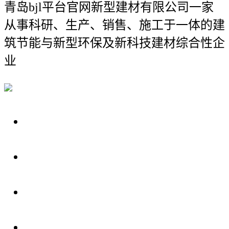
青岛bjl平台官网新型建材有限公司
一家
从事科研、生产、销售、施工于一体的建
筑节能与新型环保及新科技建材综合性企
业
关于我们
装修建材知识
装修建材百科
联系我们