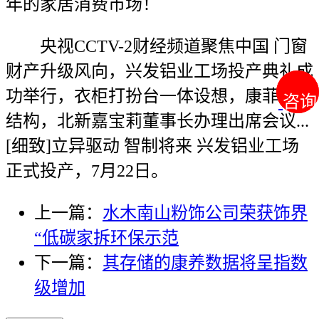
年的家居消费市场！
央视CCTV-2财经频道聚焦中国 门窗
财产升级风向，兴发铝业工场投产典礼成
功举行，衣柜打扮台一体设想，康菲率先
咨询
咨询
结构，北新嘉宝莉董事长办理出席会议...
[细致]立异驱动 智制将来 兴发铝业工场
正式投产，7月22日。
上一篇：
水木南山粉饰公司荣获饰界
“低碳家拆环保示范
下一篇：
其存储的康养数据将呈指数
级增加