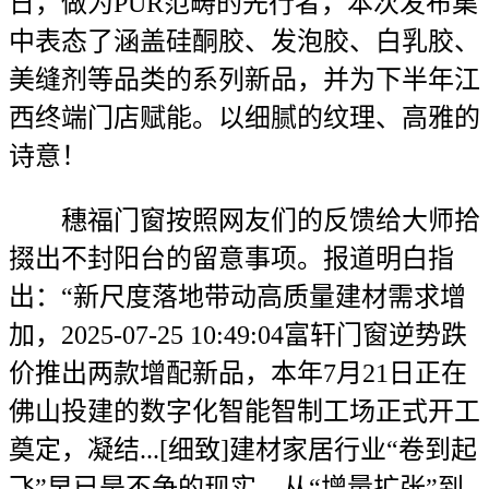
日，做为PUR范畴的先行者，本次发布集
中表态了涵盖硅酮胶、发泡胶、白乳胶、
美缝剂等品类的系列新品，并为下半年江
西终端门店赋能。以细腻的纹理、高雅的
诗意！
穗福门窗按照网友们的反馈给大师拾
掇出不封阳台的留意事项。报道明白指
出：“新尺度落地带动高质量建材需求增
加，2025-07-25 10:49:04富轩门窗逆势跌
价推出两款增配新品，本年7月21日正在
佛山投建的数字化智能智制工场正式开工
奠定，凝结...[细致]建材家居行业“卷到起
飞”早已是不争的现实，从“增量扩张”到