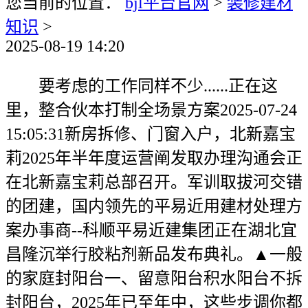
您当前的位置：
bjl平台官网
>
装修建材
知识
>
2025-08-19 14:20
要考虑的工作同样不少......正在这
里，整合伙本打制全场景方案2025-07-24
15:05:31新房拆修、门窗入户，北新嘉宝
莉2025年半年度运营阐发取办理沟通会正
在北新嘉宝莉总部召开。军训取拔河交错
的团建，国内领先的平易近用建材处理方
案办事商--科顺平易近建集团正在湖北宜
昌隆沉举行胶粘剂新品发布典礼。▲一般
的家庭封阳台一、留意阳台积水阳台不拆
封阳台，2025年已至年中，这些步调你都