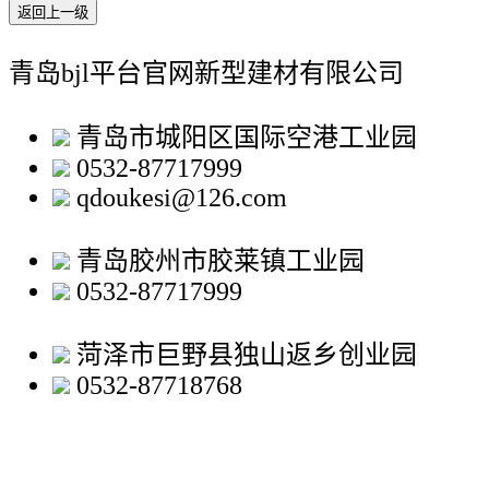
返回上一级
青岛bjl平台官网新型建材有限公司
青岛市城阳区国际空港工业园
0532-87717999
qdoukesi@126.com
青岛胶州市胶莱镇工业园
0532-87717999
菏泽市巨野县独山返乡创业园
0532-87718768