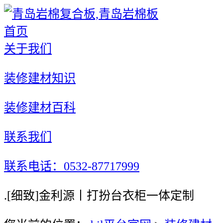
首页
关于我们
装修建材知识
装修建材百科
联系我们
联系电话：0532-87717999
.[细致]金利源丨打扮台衣柜一体定制