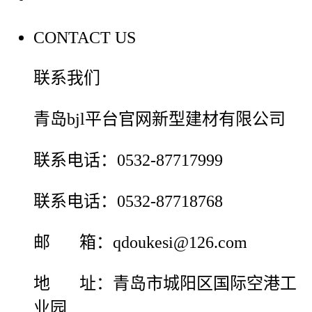
CONTACT US
联系我们
青岛bjl平台官网新型建材有限公司
联系电话：0532-87717999
联系电话：0532-87718768
邮 箱：qdoukesi@126.com
地 址：青岛市城阳区国际空港工
业园