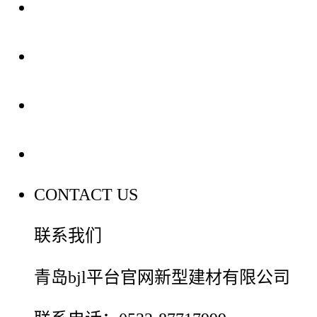
关于我们
装修建材知识
装修建材百科
联系我们
CONTACT US
联系我们
青岛bjl平台官网新型建材有限公司