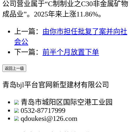
公司营业属于“C制制业之C30非金属矿物
成品业”。2025年来上涨11.86%。
上一篇：
由你市担任批复了案并向社
会公
下一篇：
前半个月放置下单
返回上一级
青岛bjl平台官网新型建材有限公司
青岛市城阳区国际空港工业园
0532-87717999
qdoukesi@126.com