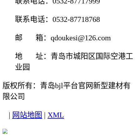
联系电话：0532-87717999
联系电话：0532-87718768
邮 箱：qdoukesi@126.com
地 址：青岛市城阳区国际空港工
业园
版权所有：青岛bjl平台官网新型建材有
限公司
|
网站地图
|
XML