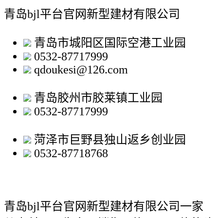
青岛bjl平台官网新型建材有限公司
青岛市城阳区国际空港工业园
0532-87717999
qdoukesi@126.com
青岛胶州市胶莱镇工业园
0532-87717999
菏泽市巨野县独山返乡创业园
0532-87718768
青岛bjl平台官网新型建材有限公司
一家