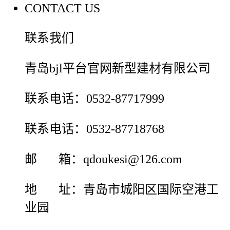
CONTACT US
联系我们
青岛bjl平台官网新型建材有限公司
联系电话：0532-87717999
联系电话：0532-87718768
邮 箱：qdoukesi@126.com
地 址：青岛市城阳区国际空港工
业园