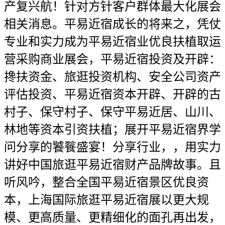
产复兴航！针对方针客户群体最大化展会
相关消息。平易近宿成长的将来之，凭仗
专业和实力成为平易近宿业优良扶植取运
营采购商业展会，平易近宿投资及开辟：
搀扶资金、旅逛投资机构、安全公司资产
评估投资、平易近宿资本开辟、开辟的古
村子、保守村子、保守平易近居、山川、
林地等资本引资扶植；展开平易近宿界学
问分享的饕餮盛宴！分享行业，，用实力
讲好中国旅逛平易近宿财产品牌故事。且
听风吟，整合全国平易近宿景区优良资
本，上海国际旅逛平易近宿展以更大规
模、更高质量、更精细化的面孔再出发，