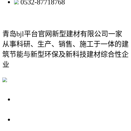
0532-87718768
青岛bjl平台官网新型建材有限公司
一家
从事科研、生产、销售、施工于一体的建
筑节能与新型环保及新科技建材综合性企
业
关于我们
装修建材知识