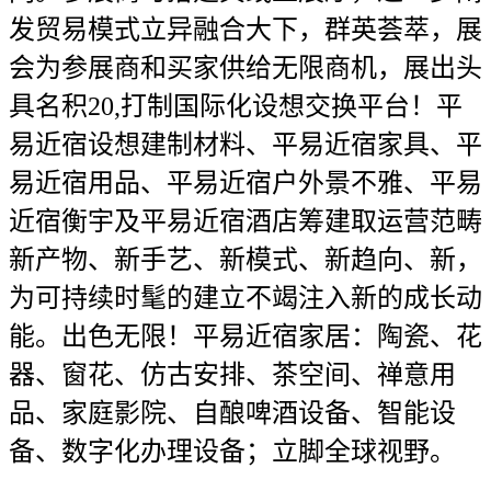
发贸易模式立异融合大下，群英荟萃，展
会为参展商和买家供给无限商机，展出头
具名积20,打制国际化设想交换平台！平
易近宿设想建制材料、平易近宿家具、平
易近宿用品、平易近宿户外景不雅、平易
近宿衡宇及平易近宿酒店筹建取运营范畴
新产物、新手艺、新模式、新趋向、新，
为可持续时髦的建立不竭注入新的成长动
能。出色无限！平易近宿家居：陶瓷、花
器、窗花、仿古安排、茶空间、禅意用
品、家庭影院、自酿啤酒设备、智能设
备、数字化办理设备；立脚全球视野。