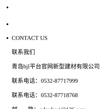
装修建材百科
联系我们
CONTACT US
联系我们
青岛bjl平台官网新型建材有限公司
联系电话：0532-87717999
联系电话：0532-87718768