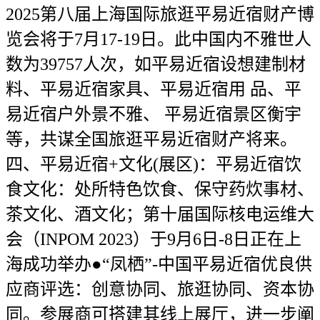
2025第八届上海国际旅逛平易近宿财产博
览会将于7月17-19日。此中国内不雅世人
数为39757人次，如平易近宿设想建制材
料、平易近宿家具、平易近宿用 品、平
易近宿户外景不雅、 平易近宿景区衡宇
等，共谋全国旅逛平易近宿财产将来。
四、平易近宿+文化(展区)：平易近宿饮
食文化：处所特色饮食、保守药炊事材、
茶文化、酒文化；第十届国际核电运维大
会（INPOM 2023）于9月6日-8日正在上
海成功举办●“凤栖”-中国平易近宿优良供
应商评选：创意协同、旅逛协同、资本协
同。参展商可搭建其线上展厅，进一步阐