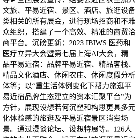
文旅、平易近宿、景区、酒店、旅逛设备
类相关的所有展会，进行现场招商和不雅
众组织，搭建了一个高效、精准的商贸洽
商平台。沉磅更新：2023 IBIWS 医药和
医疗立异大会暨第七届上海AI大会，精
品平易近宿：品牌平易近宿、精品客栈、
精品文化酒店、休闲农庄、休闲度假分析
体等；以“重生活体例变化下帮力旅逛平
易近宿品牌生态建立的资本汇聚平台”为
方针，展现设想若何沉塑和构思更具多元
化体验感的旅逛及平易近宿景区消费场
景。通过漫谈论坛、设想特展等。126人