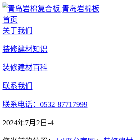
首页
关于我们
装修建材知识
装修建材百科
联系我们
联系电话：0532-87717999
2024年7月2日-4