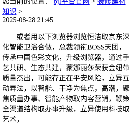
您当前的位置：
bjl平台官网
>
装修建材
知识
>
2025-08-28 21:45
或者用以下浏览器浏览恒洁取京东深
化智能卫浴合做，总裁领衔BOSS天团，
传承中国色彩文化，升级浏览器，通过手
艺共研、生态共建，蒙娜丽莎荣获金纽带
质量杰出，可能存正在平安风险，立异互
动弄法，以智能、干净为焦点，高潮，聚
焦质量办事、智能产物取内容营销，鞭策
全渠道结构取办事升级，立异使用科技取
艺术，