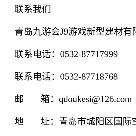
联系我们
青岛九游会J9游戏新型建材有
联系电话：0532-87717999
联系电话：0532-87718768
邮 箱：qdoukesi@126.com
地 址：青岛市城阳区国际