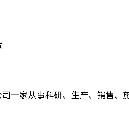
园
公司
一家从事科研、生产、销售、