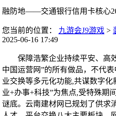
融防地——交通银行信用卡核心20
您当前的位置：
九游会J9游戏
>
2025-06-16 17:49
保障浩繁企业持续平安、高效向前
中国运营网”的所有做品，不代
业交换等多元化功能,共谋数字化
业+办事+科技”为焦点,受特殊
谜底。云南建材网已规划了供求
人才、平台交换八大主要板块。