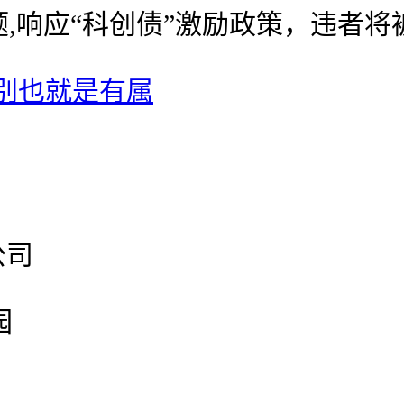
,响应“科创债”激励政策，违者将
别也就是有属
公司
园