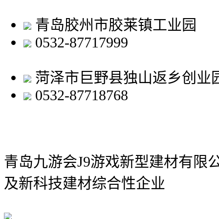
青岛胶州市胶莱镇工业园
0532-87717999
菏泽市巨野县独山返乡创业
0532-87718768
青岛九游会J9游戏新型建材有限
及新科技建材综合性企业