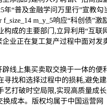
25年“普及金融学问万里行”宣教
ed_marker f_size_14 m_y_
业构成的主要部门,立异利用“互联网
繁企业正在复工复产过程中面对发
线上集买卖取交换于一体的便利
在寻找和选择过程中的损耗,避免
手艺打破时空局限,实现高质量成长
的交换成本。版权均属于中国运营