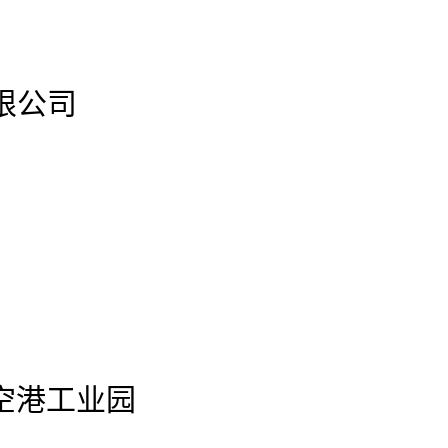
限公司
空港工业园