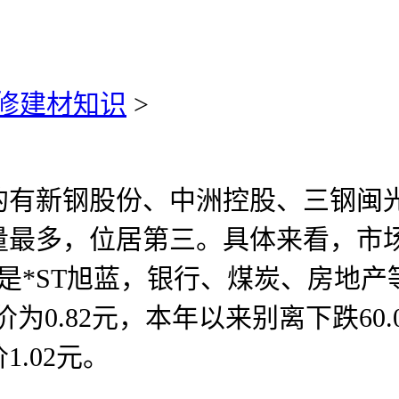
修建材知识
>
新钢股份、中洲控股、三钢闽光
量最多，位居第三。具体来看，市
的是*ST旭蓝，银行、煤炭、房地
0.82元，本年以来别离下跌60.0
.02元。