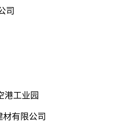
公司
空港工业园
建材有限公司