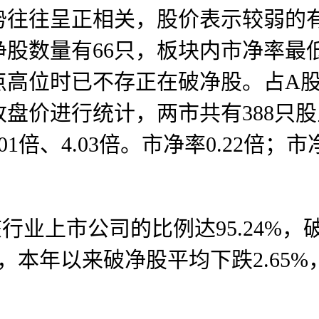
往呈正相关，股价表示较弱的有*S
破净股数量有66只，板块内市净率
24点高位时已不存正在破净股。占A股
盘价进行统计，两市共有388只股
01倍、4.03倍。市净率0.22倍；
业上市公司的比例达95.24%，
，本年以来破净股平均下跌2.65%，