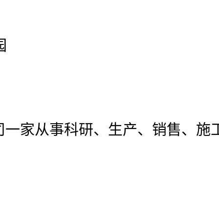
园
司
一家从事科研、生产、销售、施