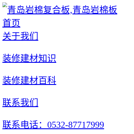
首页
关于我们
装修建材知识
装修建材百科
联系我们
联系电话：0532-87717999