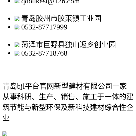
qdoukesi@126.com
青岛胶州市胶莱镇工业园
0532-87717999
菏泽市巨野县独山返乡创业园
0532-87718768
青岛bjl平台官网新型建材有限公司
一家
从事科研、生产、销售、施工于一体的建
筑节能与新型环保及新科技建材综合性企
业