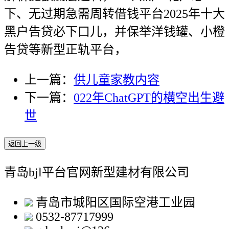
下、无过期急需周转借钱平台2025年十大
黑户告贷必下口儿，并保举洋钱罐、小橙
告贷等新型正轨平台，
上一篇：
供儿童家教内容
下一篇：
022年ChatGPT的横空出生避
世
返回上一级
青岛bjl平台官网新型建材有限公司
青岛市城阳区国际空港工业园
0532-87717999