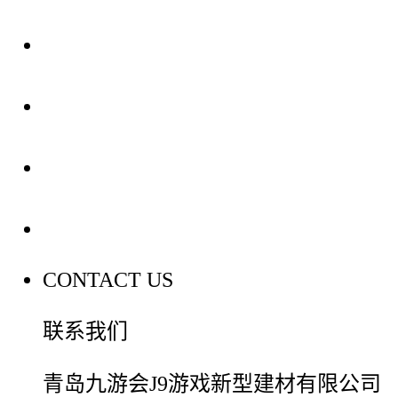
关于我们
装修建材知识
装修建材百科
联系我们
CONTACT US
联系我们
青岛九游会J9游戏新型建材有限公司