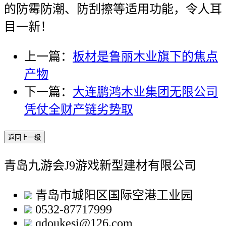
的防霉防潮、防刮擦等适用功能，令人耳
目一新！
上一篇：
板材是鲁丽木业旗下的焦点
产物
下一篇：
大连鹏鸿木业集团无限公司
凭仗全财产链劣势取
返回上一级
青岛九游会J9游戏新型建材有限公司
青岛市城阳区国际空港工业园
0532-87717999
qdoukesi@126.com