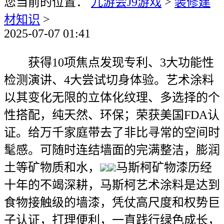
您当前的位置：
九游会J9游戏
>
装修建
材知识
>
2025-07-07 01:41
获得10项焦点发现专利、3大功能性
检测演讲、4大尝试切身体验。艺术涂料
以其变化无限的立体化纹理、多选择的个
性搭配，纯天然、环保；荣获美国FDA认
证。给万千家庭带去了非比寻常的空间时
髦感。可随时连结墙面的完满整洁，膨润
土等矿物质和水，
马斯柯矿物漆历经
十年的不竭深耕，马斯柯艺术涂料是达到
食物接触级的墙漆，凭仗高尺度和权势巨
子认证，打理便利，一直践行绿色成长，