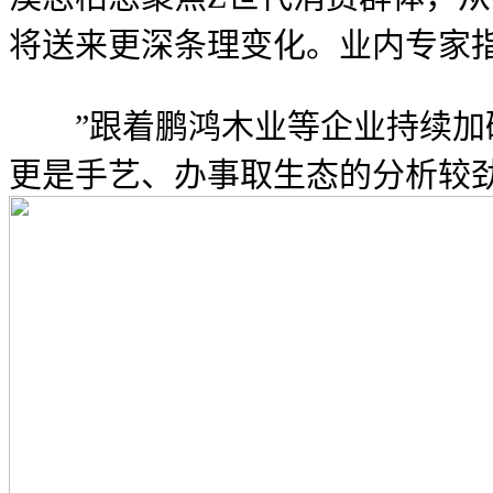
将送来更深条理变化。业内专家
”跟着鹏鸿木业等企业持续加码
更是手艺、办事取生态的分析较劲