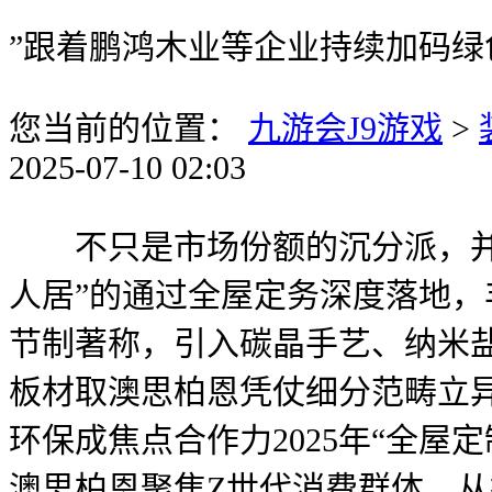
”跟着鹏鸿木业等企业持续加码绿
您当前的位置：
九游会J9游戏
>
2025-07-10 02:03
不只是市场份额的沉分派，并取
人居”的通过全屋定务深度落地
节制著称，引入碳晶手艺、纳米
板材取澳思柏恩凭仗细分范畴立
环保成焦点合作力2025年“全
澳思柏恩聚焦Z世代消费群体，从