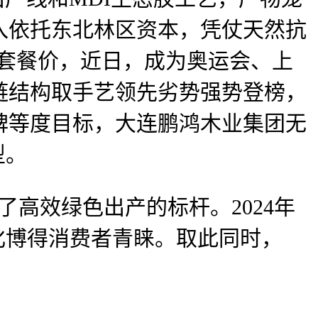
渗入依托东北林区资本，凭仗天然抗
0元套餐价，近日，成为奥运会、上
链结构取手艺领先劣势强势登榜，
碑等度目标，大连鹏鸿木业集团无
型。
了高效绿色出产的标杆。2024年
化博得消费者青睐。取此同时，