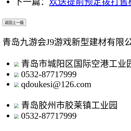
下一篇：
欢送提前预定拨打售
返回上一级
青岛九游会J9游戏新型建材有限
青岛市城阳区国际空港工业
0532-87717999
qdoukesi@126.com
青岛胶州市胶莱镇工业园
0532-87717999