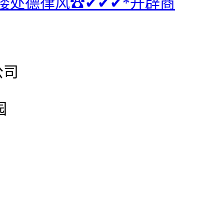
楼处德律风☎✔✔✔*开辟商
公司
园