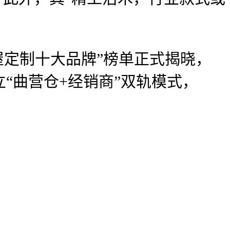
定制十大品牌”榜单正式揭晓，
“曲营仓+经销商”双轨模式，