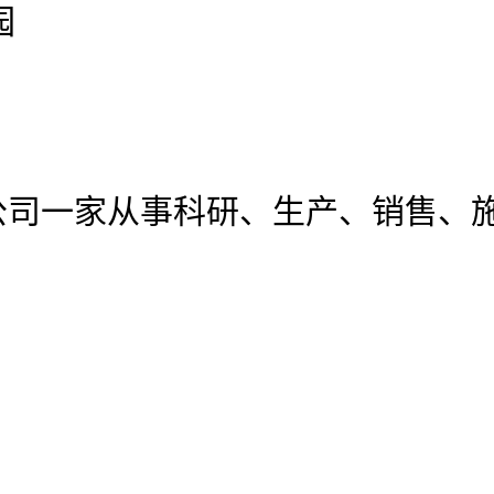
园
公司
一家从事科研、生产、销售、