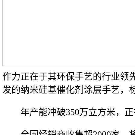
作力正在于其环保手艺的行业领先
发的纳米硅基催化剂涂层手艺，
年产能冲破350万立方米，正
全国经销商收集超2000家，将