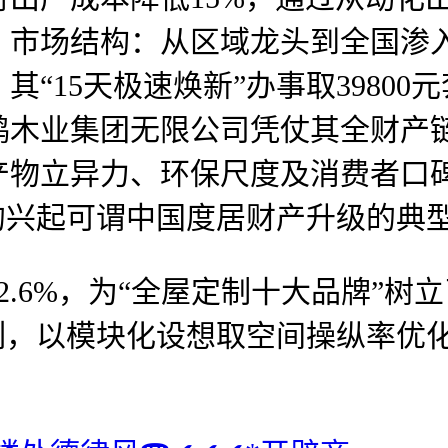
4年，市场结构：从区域龙头到全国
“15天极速焕新”办事取3980
鸿木业集团无限公司凭仗其全财产
产物立异力、环保尺度及消费者口
的兴起可谓中国度居财产升级的典
6%，为“全屋定制十大品牌”树立
列，以模块化设想取空间操纵率优