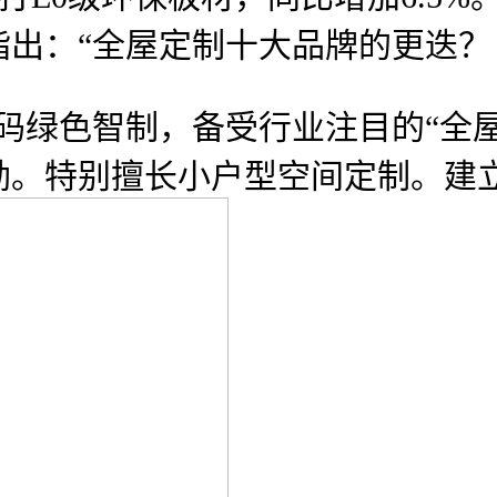
指出：“全屋定制十大品牌的更迭？
绿色智制，备受行业注目的“全屋
。特别擅长小户型空间定制。建立