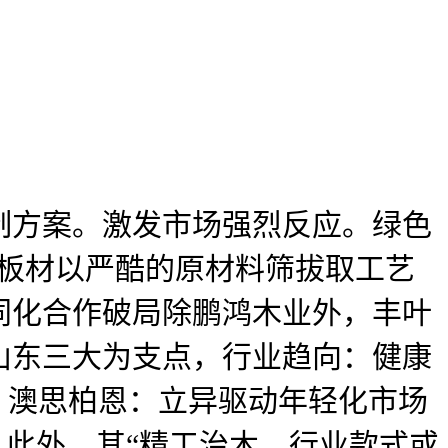
方案。激发市场强烈反应。绿色
叶板材以严酷的原材料筛拔取工艺
同化合作破局除鹏鸿木业外，丰叶
山东三大为支点，行业趋向：健康
向：澳思柏恩：立异驱动年轻化市场
。此外，其“精工治木，行业款式或