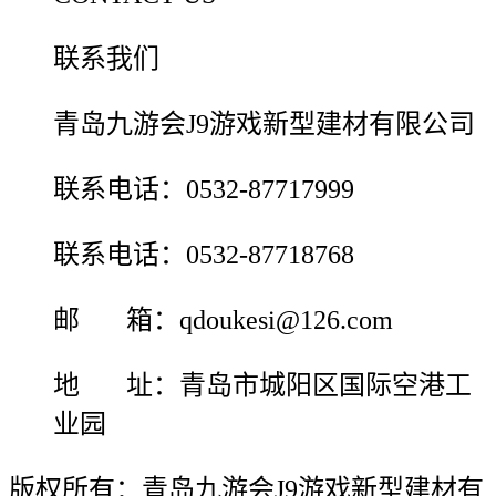
联系我们
青岛九游会J9游戏新型建材有限公司
联系电话：0532-87717999
联系电话：0532-87718768
邮 箱：qdoukesi@126.com
地 址：青岛市城阳区国际空港工
业园
版权所有：青岛九游会J9游戏新型建材有