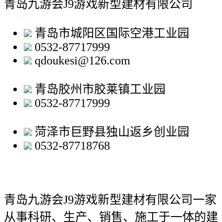
青岛九游会J9游戏新型建材有限公司
青岛市城阳区国际空港工业园
0532-87717999
qdoukesi@126.com
青岛胶州市胶莱镇工业园
0532-87717999
菏泽市巨野县独山返乡创业园
0532-87718768
青岛九游会J9游戏新型建材有限公司
一家
从事科研、生产、销售、施工于一体的建