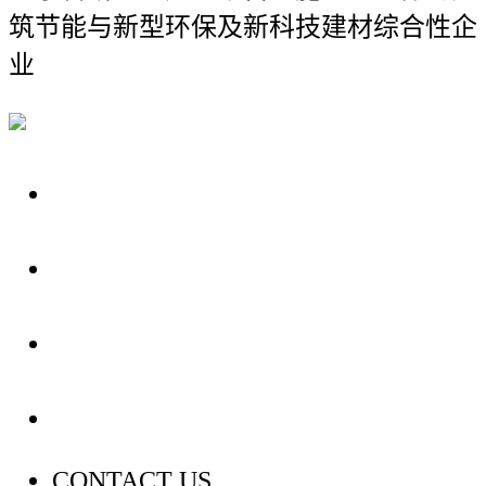
筑节能与新型环保及新科技建材综合性企
业
关于我们
装修建材知识
装修建材百科
联系我们
CONTACT US