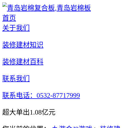
首页
关于我们
装修建材知识
装修建材百科
联系我们
联系电话：0532-87717999
超大单出1.08亿元