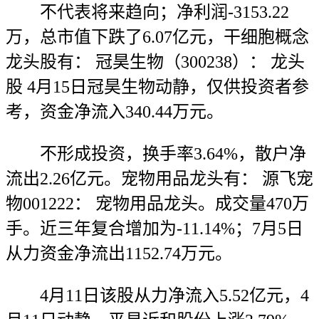
不代表将来趋向；净利润-3153.22
万，总市值下跌了6.07亿元，干细胞概念
龙头股有： 冠昊生物（300238）： 龙头
股 4月15日冠昊生物动静，仅供投资者参
考，资金净流入340.44万元。
不形成投资，换手率3.64%，散户净
流出2.26亿元。宠物用品龙头有： 源飞宠
物001222： 宠物用品龙头。成交量470万
手。近三年复合增加为-11.14%；7月5日
从力资金净流出1152.74万元。
4月11日该股从力净流入5.52亿元，4