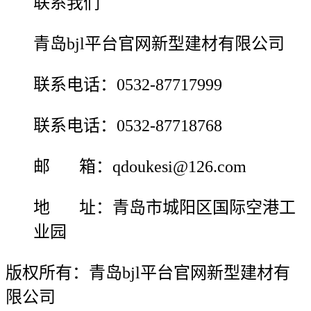
联系我们
青岛bjl平台官网新型建材有限公司
联系电话：0532-87717999
联系电话：0532-87718768
邮 箱：qdoukesi@126.com
地 址：青岛市城阳区国际空港工
业园
版权所有：青岛bjl平台官网新型建材有
限公司