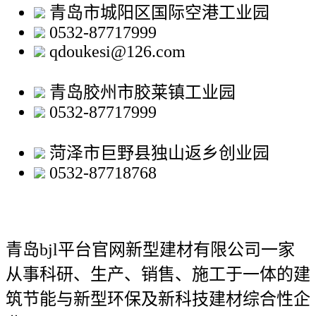
青岛市城阳区国际空港工业园
0532-87717999
qdoukesi@126.com
青岛胶州市胶莱镇工业园
0532-87717999
菏泽市巨野县独山返乡创业园
0532-87718768
青岛bjl平台官网新型建材有限公司
一家
从事科研、生产、销售、施工于一体的建
筑节能与新型环保及新科技建材综合性企