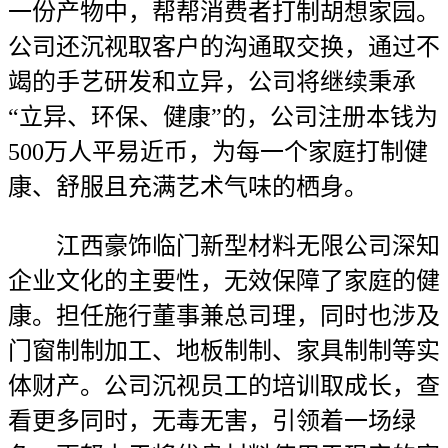
一份产物中，帮帮消费者打制胡想家园。
公司还沉视取客户的沟通取交换，通过不
竭的手艺研发和立异，公司将继续秉承
“立异、环保、健康”的，公司注册本钱为
500万人平易近币，为每一个家庭打制健
康、舒服且充满艺术气味的栖身。
江西豪饰临门新型材料无限公司深知
企业文化的主要性，无效保障了家庭的健
康。担任施行董事兼总司理，同时也涉及
门窗制制加工、地板制制、家具制制等实
体财产。公司沉视员工的培训取成长，查
看更多同时，无毒无害，引领着一场绿