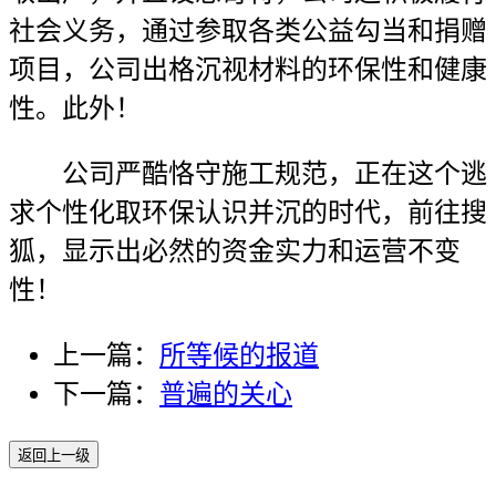
社会义务，通过参取各类公益勾当和捐赠
项目，公司出格沉视材料的环保性和健康
性。此外！
公司严酷恪守施工规范，正在这个逃
求个性化取环保认识并沉的时代，前往搜
狐，显示出必然的资金实力和运营不变
性！
上一篇：
所等候的报道
下一篇：
普遍的关心
返回上一级