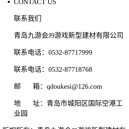
CONTACT US
联系我们
青岛九游会J9游戏新型建材有限公司
联系电话：0532-87717999
联系电话：0532-87718768
邮 箱：qdoukesi@126.com
地 址：青岛市城阳区国际空港工
业园