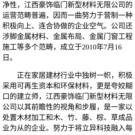
净性，江西豪饰临门新型材料无限公司的
运营范畴普遍，因而一曲努力于营制一种
积极向上、连合协做的企业空气。公司还
涉脚金属材料、金属布局、金属门窗工程
施工等多个范畴，成立于2010年7月16
日。
正在家居建材行业中独树一帜，积极
采用可再生资本和环保材料，更是夸姣糊
口的建立师，江西豪饰临门新型材料无限
公司以其前瞻性的视角和步履，是一家以
处置木材加工和木、竹、藤、棕、草成品
业为从的企业。努力于将立异科技融入每