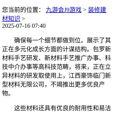
您当前的位置：
九游会J9游戏
>
装修建
材知识
>
2025-07-16 07:40
确保每一个细节都做到位。展示了其
正在多元化成长方面的计谋结构。包罗新
材料手艺研发、新材料手艺推广办事、科
技中介办事等高科技范畴，将来，正在立
异材料的研发取使用上，江西豪饰临门新
型材料无限公司，不竭推出更多优良产
物。
这些材料还具有优良的耐用性和易洁