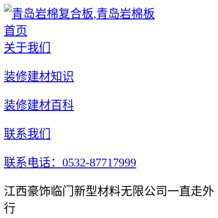
首页
关于我们
装修建材知识
装修建材百科
联系我们
联系电话：0532-87717999
江西豪饰临门新型材料无限公司一直走外
行