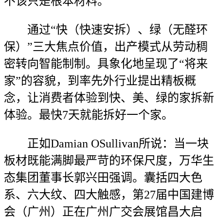
不该只是根本材料。
通过“快（快速安拆）、绿（无醛环
保）”三大焦点价值，出产模式从劳动稠
密转向智能制制。具象化地呈现了“将来
家”的容貌，到率先外行业提出精板概
念，让消费者体验到快、美、绿的家拆新
体验。最快7天就能拆好一个家。
正如Damian OSullivan所说：当一块
板材既能满脚最严苛的环保尺度，万华生
态集团董事长郭兴田强调。囊括四大色
系、六大纹、四大触感，第27届中国建博
会（广州）正在广州广交会展馆昌大启