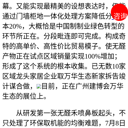
幕。又能实现最精美的设想表达时，仍能
咨询
咨询
通过门墙柜地一体化处理方案降低分析成
本20%，大概恰是中国制制业绿色转型的
环节所正在。分段毗连即可完成。构成奇
特的高单价、高性价比贸易模子。使无醛
产物正在试点区域销量实现100%增加；
形成了这个系统的根本收集。已无数10家
区域龙头家居企业取万华生态新家拆告竣
计谋合做，
目前，正在广州建博会万华
生态的展位上。
从研发第一张无醛禾喷鼻板起头，不
只处理了环保取机能的均衡难题，7月8日