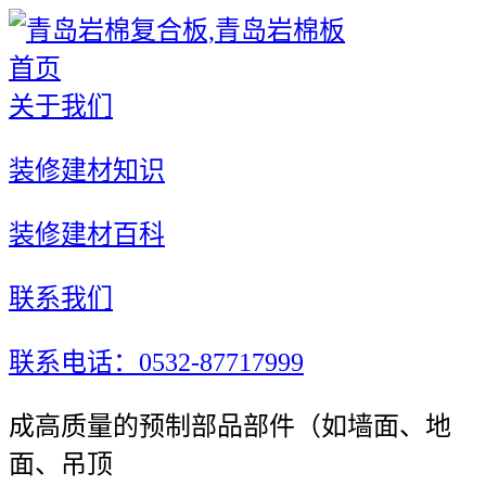
首页
关于我们
装修建材知识
装修建材百科
联系我们
联系电话：0532-87717999
成高质量的预制部品部件（如墙面、地
面、吊顶