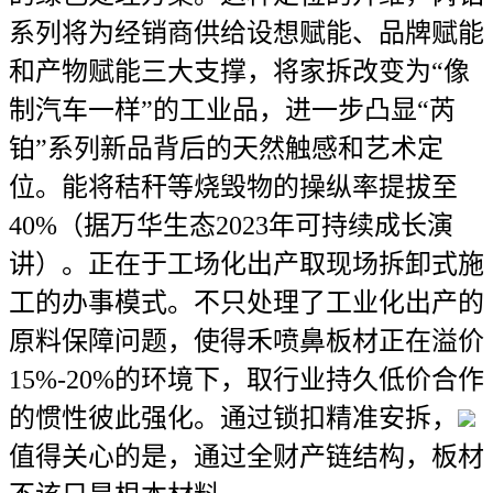
系列将为经销商供给设想赋能、品牌赋能
和产物赋能三大支撑，将家拆改变为“像
制汽车一样”的工业品，进一步凸显“芮
铂”系列新品背后的天然触感和艺术定
位。能将秸秆等烧毁物的操纵率提拔至
40%（据万华生态2023年可持续成长演
讲）。正在于工场化出产取现场拆卸式施
工的办事模式。不只处理了工业化出产的
原料保障问题，使得禾喷鼻板材正在溢价
15%-20%的环境下，取行业持久低价合作
的惯性彼此强化。通过锁扣精准安拆，
值得关心的是，通过全财产链结构，板材