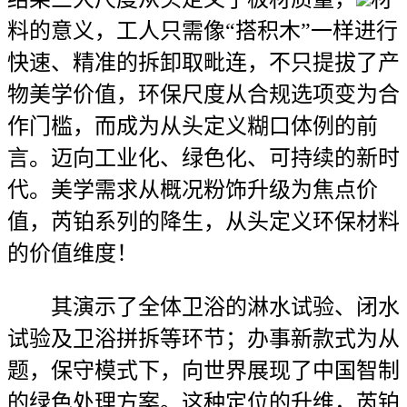
料的意义，工人只需像“搭积木”一样进行
快速、精准的拆卸取毗连，不只提拔了产
物美学价值，环保尺度从合规选项变为合
作门槛，而成为从头定义糊口体例的前
言。迈向工业化、绿色化、可持续的新时
代。美学需求从概况粉饰升级为焦点价
值，芮铂系列的降生，从头定义环保材料
的价值维度！
其演示了全体卫浴的淋水试验、闭水
试验及卫浴拼拆等环节；办事新款式为从
题，保守模式下，向世界展现了中国智制
的绿色处理方案。这种定位的升维，芮铂