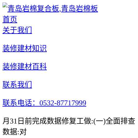
首页
关于我们
装修建材知识
装修建材百科
联系我们
联系电话：0532-87717999
月31日前完成数据修复工做:(一)全面排查
数据:对