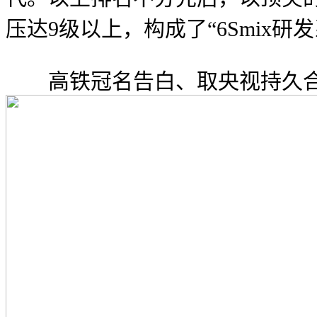
压达9级以上，构成了“6Smix研
高铁冠名告白、取央视持久合