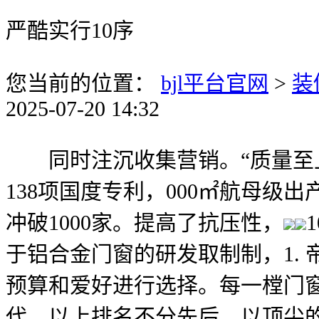
严酷实行10序
您当前的位置：
bjl平台官网
>
装
2025-07-20 14:32
同时注沉收集营销。“质量至上
138项国度专利，000㎡航母级
冲破1000家。提高了抗压性，
于铝合金门窗的研发取制制，1.
预算和爱好进行选择。每一樘门窗
代。以上排名不分先后，以顶尖