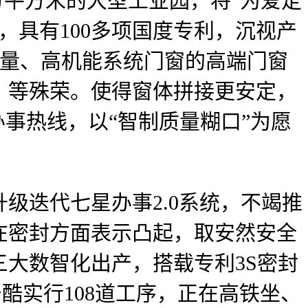
3万平方米的大型工业园，将“为爱定
，具有100多项国度专利，沉视产
质量、高机能系统门窗的高端门窗
》等殊荣。使得窗体拼接更安定，
办事热线，以“智制质量糊口”为愿
级迭代七星办事2.0系统，不竭推
在密封方面表示凸起，取安然安全
三大数智化出产，搭载专利3S密封
严酷实行108道工序，正在高铁坐、