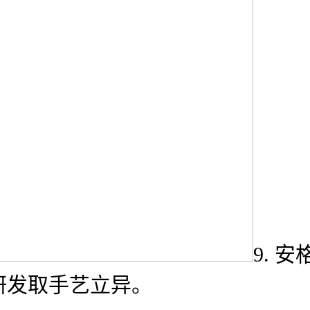
9. 
研发取手艺立异。