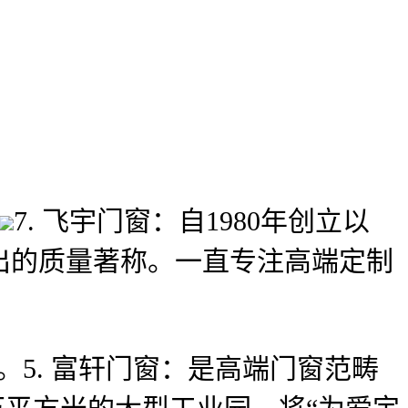
7. 飞宇门窗：自1980年创立以
出的质量著称。一直专注高端定制
5. 富轩门窗：是高端门窗范畴