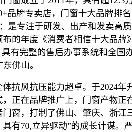
斯门窗成立于2011年，具有超12.
0+品牌专卖店，门窗十大品牌排名
门窗：是专注于研发、出产和发卖高
颁布的年度《消费者相信十大品牌
项，具有完整的售后办事系统和全国
广东佛山。
风抗压能力超卓。于2024年升
式，正在品牌推广上，门窗产物正
音门窗，打制了佛山、肇庆、浙江
具有70,立异驱动”的成长计谋。