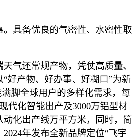
。具备优良的气密性、水密性取
天气还常规产物，凭仗高质量、
“好产物、好办事、好糊口”为新
能满脚全球用户的多样化需求，每
现代化智能出产及3000万铝型材
从动化出产线万平方米，同时，简
024年发布全新品牌定位“飞宇