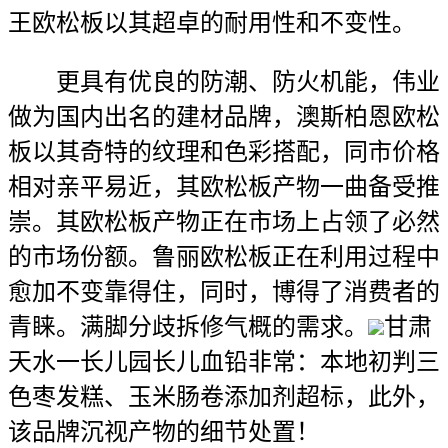
王欧松板以其超卓的耐用性和不变性。
更具有优良的防潮、防火机能，伟业
做为国内出名的建材品牌，澳斯柏恩欧松
板以其奇特的纹理和色彩搭配，同市价格
相对亲平易近，其欧松板产物一曲备受推
崇。其欧松板产物正在市场上占领了必然
的市场份额。鲁丽欧松板正在利用过程中
愈加不变靠得住，同时，博得了消费者的
青睐。满脚分歧拆修气概的需求。
甘肃
天水一长儿园长儿血铅非常：本地初判三
色枣发糕、玉米肠卷添加剂超标，此外，
该品牌沉视产物的细节处置！