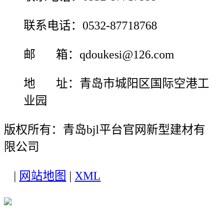
联系电话：0532-87718768
邮 箱：qdoukesi@126.com
地 址：青岛市城阳区国际空港工
业园
版权所有：青岛bjl平台官网新型建材有
限公司
|
网站地图
|
XML