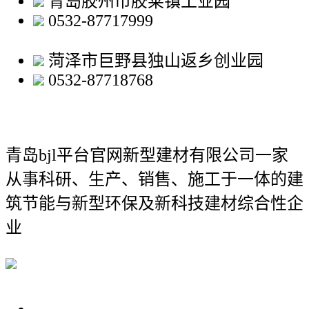
青岛胶州市胶莱镇工业园
0532-87717999
菏泽市巨野县独山返乡创业园
0532-87718768
青岛bjl平台官网新型建材有限公司
一家
从事科研、生产、销售、施工于一体的建
筑节能与新型环保及新科技建材综合性企
业
关于我们