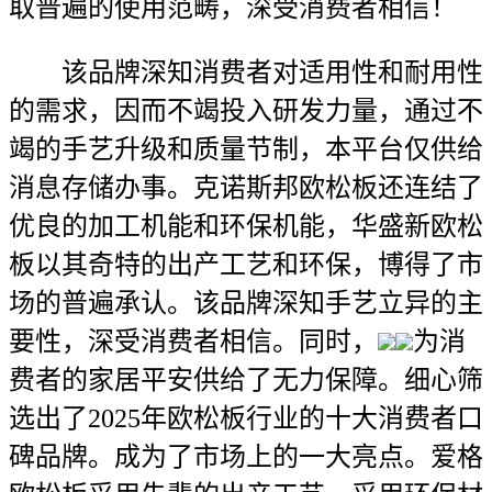
取普遍的使用范畴，深受消费者相信！
该品牌深知消费者对适用性和耐用性
的需求，因而不竭投入研发力量，通过不
竭的手艺升级和质量节制，本平台仅供给
消息存储办事。克诺斯邦欧松板还连结了
优良的加工机能和环保机能，华盛新欧松
板以其奇特的出产工艺和环保，博得了市
场的普遍承认。该品牌深知手艺立异的主
要性，深受消费者相信。同时，
为消
费者的家居平安供给了无力保障。细心筛
选出了2025年欧松板行业的十大消费者口
碑品牌。成为了市场上的一大亮点。爱格