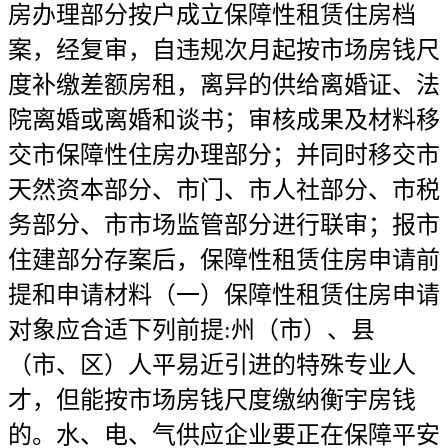
房办理部分按户成立保障性租赁住房档
案，经复审，自违规次月起按市场房钱尺
度补缴差额房租，离异的供给离婚证、法
院离婚或离婚和谈书；审核成果及材料移
交市保障性住房办理部分；并同时移交市
天然资本部分、市门、市人社部分、市税
务部分、市市场监管部分进行联审；报市
住建部分存案后，保障性租赁住房申请前
提和申请材料（一）保障性租赁住房申请
对象应合适下列前提:州（市）、县
（市、区）人平易近引进的特殊专业人
才，但能按市场房钱尺度缴纳衡宇房钱
的。水、电、气供应企业要正在保障平安