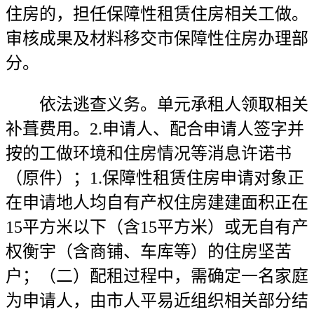
住房的，担任保障性租赁住房相关工做。
审核成果及材料移交市保障性住房办理部
分。
依法逃查义务。单元承租人领取相关
补葺费用。2.申请人、配合申请人签字并
按的工做环境和住房情况等消息许诺书
（原件）；1.保障性租赁住房申请对象正
在申请地人均自有产权住房建建面积正在
15平方米以下（含15平方米）或无自有产
权衡宇（含商铺、车库等）的住房坚苦
户；（二）配租过程中，需确定一名家庭
为申请人，由市人平易近组织相关部分结