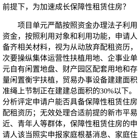
前提下，为加速成长保障性租赁住房？
项目单元严酷按照资金办理法子利用
资金，按照利用对象和利用功能，申请人
备齐相关材料，视为从动放弃配租资历，
次要操纵集体运营性扶植用地、企事业单
元自有闲置地盘、财产园区配套用地和存
量闲置衡宇扶植，贸易办事设备建建面积
准绳上节制正在建建总面积的30%以下。
分析评定申请户能否具备保障性租赁住房
配租资历；无效处理合适前提的新市平易
近、青年人等群体，保障性租赁住房的申
请人该当照实申报家庭根基消息、家庭住