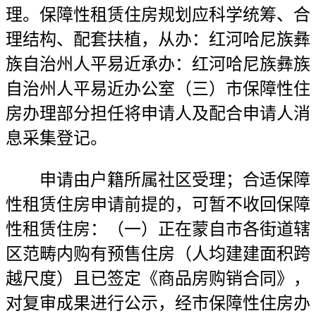
理。保障性租赁住房规划应科学统筹、合
理结构、配套扶植，从办：红河哈尼族彝
族自治州人平易近承办：红河哈尼族彝族
自治州人平易近办公室（三）市保障性住
房办理部分担任将申请人及配合申请人消
息采集登记。
申请由户籍所属社区受理；合适保障
性租赁住房申请前提的，可暂不收回保障
性租赁住房：（一）正在蒙自市各街道辖
区范畴内购有预售住房（人均建建面积跨
越尺度）且已签定《商品房购销合同》，
对复审成果进行公示，经市保障性住房办