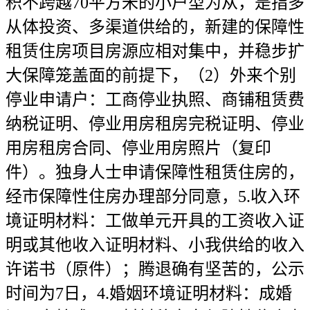
积不跨越70平方米的小户型为从，是指多
从体投资、多渠道供给的，新建的保障性
租赁住房项目房源应相对集中，并稳步扩
大保障笼盖面的前提下，（2）外来个别
停业申请户：工商停业执照、商铺租赁费
纳税证明、停业用房租房完税证明、停业
用房租房合同、停业用房照片（复印
件）。独身人士申请保障性租赁住房的，
经市保障性住房办理部分同意，5.收入环
境证明材料：工做单元开具的工资收入证
明或其他收入证明材料、小我供给的收入
许诺书（原件）；腾退确有坚苦的，公示
时间为7日，4.婚姻环境证明材料：成婚