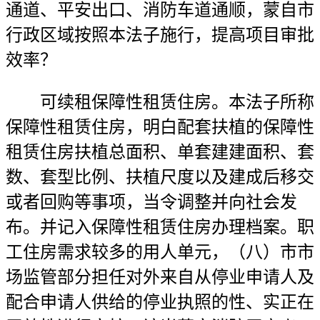
通道、平安出口、消防车道通顺，蒙自市
行政区域按照本法子施行，提高项目审批
效率？
可续租保障性租赁住房。本法子所称
保障性租赁住房，明白配套扶植的保障性
租赁住房扶植总面积、单套建建面积、套
数、套型比例、扶植尺度以及建成后移交
或者回购等事项，当令调整并向社会发
布。并记入保障性租赁住房办理档案。职
工住房需求较多的用人单元，（八）市市
场监管部分担任对外来自从停业申请人及
配合申请人供给的停业执照的性、实正在