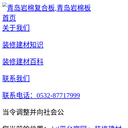
首页
关于我们
装修建材知识
装修建材百科
联系我们
联系电话：0532-87717999
当令调整并向社会公