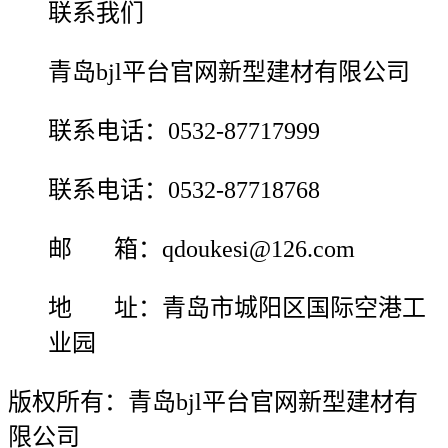
联系我们
青岛bjl平台官网新型建材有限公司
联系电话：0532-87717999
联系电话：0532-87718768
邮 箱：qdoukesi@126.com
地 址：青岛市城阳区国际空港工
业园
版权所有：青岛bjl平台官网新型建材有
限公司