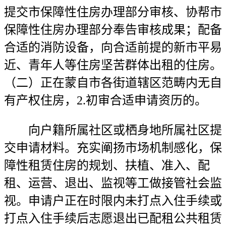
提交市保障性住房办理部分审核、协帮市
保障性住房办理部分奉告审核成果；配备
合适的消防设备，向合适前提的新市平易
近、青年人等住房坚苦群体出租的住房。
（二）正在蒙自市各街道辖区范畴内无自
有产权住房，2.初审合适申请资历的。
向户籍所属社区或栖身地所属社区提
交申请材料。充实阐扬市场机制感化，保
障性租赁住房的规划、扶植、准入、配
租、运营、退出、监视等工做接管社会监
视。申请户正在时限内未打点入住手续或
打点入住手续后志愿退出已配租公共租赁