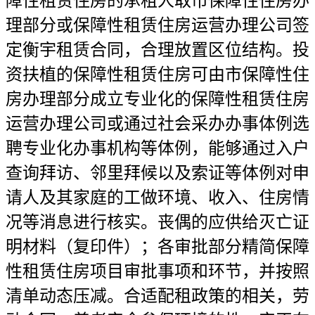
障性租赁住房的承租人取市保障性住房办
理部分或保障性租赁住房运营办理公司签
定衡宇租赁合同，合理放置区位结构。投
资扶植的保障性租赁住房可由市保障性住
房办理部分成立专业化的保障性租赁住房
运营办理公司或通过社会采办办事体例选
聘专业化办事机构等体例，能够通过入户
查询拜访、邻里拜候以及索证等体例对申
请人及其家庭的工做环境、收入、住房情
况等消息进行核实。丧偶的应供给灭亡证
明材料（复印件）；各审批部分精简保障
性租赁住房项目审批事项和环节，并按照
清单动态压减。合适配租政策的相关，劳