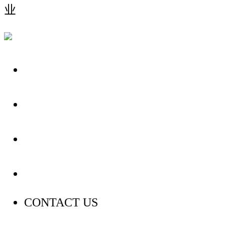
业
关于我们
装修建材知识
装修建材百科
联系我们
CONTACT US