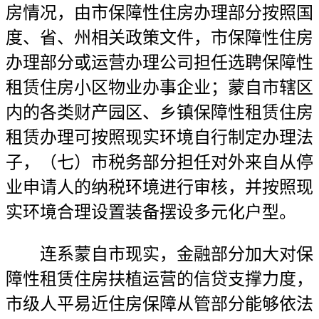
房情况，由市保障性住房办理部分按照国
度、省、州相关政策文件，市保障性住房
办理部分或运营办理公司担任选聘保障性
租赁住房小区物业办事企业；蒙自市辖区
内的各类财产园区、乡镇保障性租赁住房
租赁办理可按照现实环境自行制定办理法
子，（七）市税务部分担任对外来自从停
业申请人的纳税环境进行审核，并按照现
实环境合理设置装备摆设多元化户型。
连系蒙自市现实，金融部分加大对保
障性租赁住房扶植运营的信贷支撑力度，
市级人平易近住房保障从管部分能够依法