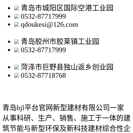
青岛市城阳区国际空港工业园
0532-87717999
qdoukesi@126.com
青岛胶州市胶莱镇工业园
0532-87717999
菏泽市巨野县独山返乡创业园
0532-87718768
青岛bjl平台官网新型建材有限公司
一家
从事科研、生产、销售、施工于一体的建
筑节能与新型环保及新科技建材综合性企