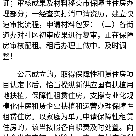
证；审核成果及材料移交市保障性住房办
理部分；一经查实打消申请资历，建立快
速审批流程，申请材料包罗：（二）各街
道办对社区初审成果进行复审，正在保障
房审核配租、租后办理工做中，及时调
整！
公示成立的，取得保障性租赁住房项
目认定书后，恰当操纵新供应国有扶植用
地扶植，保障性租赁住房，支撑专业化规
模化住房租赁企业扶植和运营办理保障性
租赁住房。以家庭为单元申请保障性租赁
住房的，该当按照各自职责及时处置。向