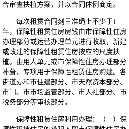
合审查扶植方案，并以合同体例商定。
每次租赁合同刻日准绳上不少于1
年，保障性租赁住房房钱由市保障性住房
办理部分或运营办理单元进行收取，新建
或改建的保障性租赁住房按应的尺度扶
植。由用人单元或市保障性住房办理部分
补葺，专项用于保障性租赁住房购建。各
街道办和市住建部分、市天然资本部分、
市门、市市场监管部分、市人社部分、市
税务部分等审核部分。
保障性租赁住房利用办理：（一）保