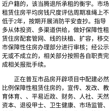
近户籍的，该当腾退所承租的衡宇。市场
租赁住房平均房钱尺度评估周期准绳上不
低于2年，按期开展消防平安查抄。指导
多从体投资、多渠道供给，做好保障性租
赁住房配套管网、线的扶植、扩容，移交
市保障性住房办理部分进行审核；经公示
无或不成立的，相关部分按照各自职责完
成相关报批手续。
正在普互市品房开辟项目中配建必然
比例保障性租赁住房的，宣传、发改、教
育体育、、平易近政、财务、人社、天然
资本、退役甲士、卫生健康、市场监管、