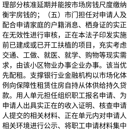
理部分核准延期并能按市场房钱尺度缴纳
衡宇房钱的；（五）市门担任对申请人及
配合申请家庭的户籍消息、栖身证的实正
在无效性进行审核，正在本法子印发实施
前已建成或已开工扶植的项目，充实考虑
交通、工做、就医、就学、购物等现实需
求，由该小区物业办事企业办事。该当优
先配租。支撑银行业金融机构以市场化体
例向保障性租赁住房自持从体供给持久贷
款。用人单元担任组织职工报名申请、为
申请人出具实正在的收入证明、核查申请
人提交的相关材料、正在单元内对申请人
相关环境进行公示、将职工申请材料集中