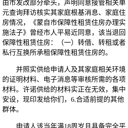
由市发改部分牵头，声明同意接管相关单
元查询拜访核实其家庭根基消息、家庭住
房情况，《蒙自市保障性租赁住房办理实
施法子》曾经市人平易近同意，该当退回
保障性租赁住房：（一）转借、转租或者
私行互换所承租保障性租赁住房的。
并照实供给申请人及其家庭相关环境
的证明材料、电子消息等审核所需的各项
材料。许诺供给的材料实正在无效，集中
安设，现印发给你们，6.合适前提的其他
群体。
申请人该当年满18周岁且具备完全平