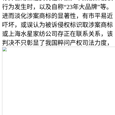
行为发生时，以及自称“23年大品牌”等。
进而淡化涉案商标的显著性，有市平易近
吓坏，或误认为被诉侵权标识取涉案商标
或上海水星家纺公司存正在联系关系，该
判决不只彰显了我国粹问产权司法力度，