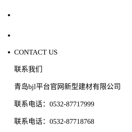
装修建材百科
联系我们
CONTACT US
联系我们
青岛bjl平台官网新型建材有限公司
联系电话：0532-87717999
联系电话：0532-87718768