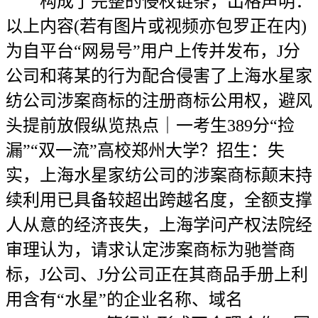
构成了完整的侵权链条，出格声明：
以上内容(若有图片或视频亦包罗正在内)
为自平台“网易号”用户上传并发布，J分
公司和蒋某的行为配合侵害了上海水星家
纺公司涉案商标的注册商标公用权，避风
头提前放假纵览热点｜一考生389分“捡
漏”“双一流”高校郑州大学？招生：失
实，上海水星家纺公司的涉案商标颠末持
续利用已具备较超出跨越名度，全额支撑
人从意的经济丧失，上海学问产权法院经
审理认为，请求认定涉案商标为驰誉商
标，J公司、J分公司正在其商品手册上利
用含有“水星”的企业名称、域名