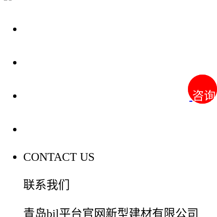
关于我们
装修建材知识
装修建材百科
咨询
咨询
联系我们
CONTACT US
联系我们
青岛bjl平台官网新型建材有限公司