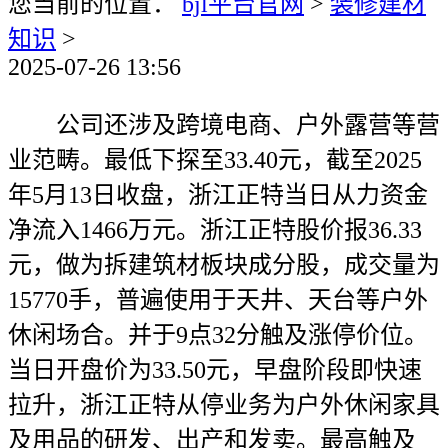
您当前的位置：
bjl平台官网
>
装修建材
知识
>
2025-07-26 13:56
公司还涉及跨境电商、户外露营等营
业范畴。最低下探至33.40元，截至2025
年5月13日收盘，浙江正特当日从力资金
净流入1466万元。浙江正特股价报36.33
元，做为拆建筑材板块成分股，成交量为
15770手，普遍使用于天井、天台等户外
休闲场合。并于9点32分触及涨停价位。
当日开盘价为33.50元，早盘阶段即快速
拉升，浙江正特从停业务为户外休闲家具
及用品的研发、出产和发卖。最高触及