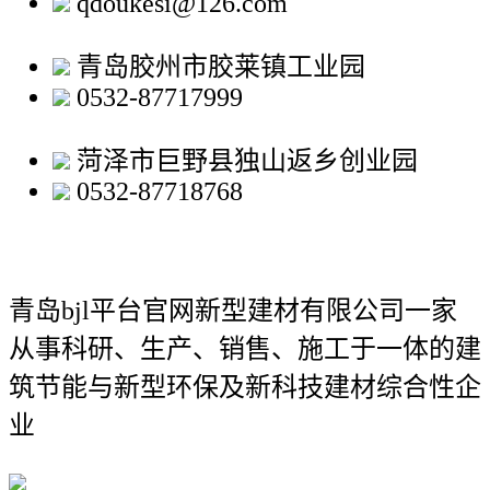
qdoukesi@126.com
青岛胶州市胶莱镇工业园
0532-87717999
菏泽市巨野县独山返乡创业园
0532-87718768
青岛bjl平台官网新型建材有限公司
一家
从事科研、生产、销售、施工于一体的建
筑节能与新型环保及新科技建材综合性企
业